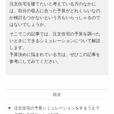
注文住宅を建てたいと考えている方のなかに
は、自分の収入に合った予算がどれくらいなの
か検討もつかないという方もいらっしゃるので
はないでしょうか。
そこでこの記事では、注文住宅の予算を調べた
いときにできるシミュレーションについて解説
します。
予算決めに悩まれている方は、ぜひこの記事を
参考にしてみてください。
目次
注文住宅の予算シミュレーションをするうえで