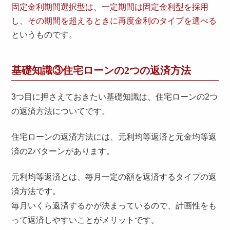
固定金利期間選択型は、一定期間は固定金利型を採用
し、その期間を超えるときに再度金利のタイプを選べる
というものです。
基礎知識③住宅ローンの2つの返済方法
3つ目に押さえておきたい基礎知識は、住宅ローンの2つ
の返済方法についてです。
住宅ローンの返済方法には、元利均等返済と元金均等返
済の2パターンがあります。
元利均等返済とは、毎月一定の額を返済するタイプの返
済方法です。
毎月いくら返済するかが決まっているので、計画性をも
って返済しやすいことがメリットです。