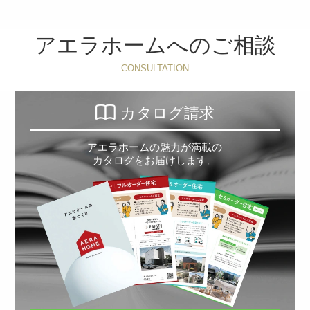
アエラホームへのご相談
CONSULTATION
カタログ請求
アエラホームの魅力が満載の
カタログをお届けします。