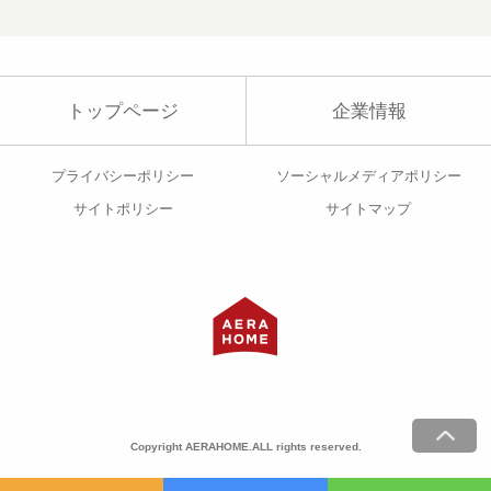
トップページ
企業情報
プライバシーポリシー
ソーシャルメディアポリシー
サイトポリシー
サイトマップ
Copyright AERAHOME.ALL rights reserved.