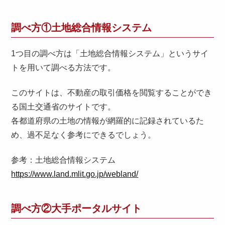
調べ方①土地総合情報システム
1つ目の調べ方は「土地総合情報システム」というサイ
トを用いて調べる方法です。
このサイトは、不動産の取引価格を閲覧することができ
る国土交通省のサイトです。
各都道府県の土地の情報が網羅的に記録されているた
め、過不足なく参考にできるでしょう。
参考：土地総合情報システム
https://www.land.mlit.go.jp/webland/
調べ方②大手ポータルサイト