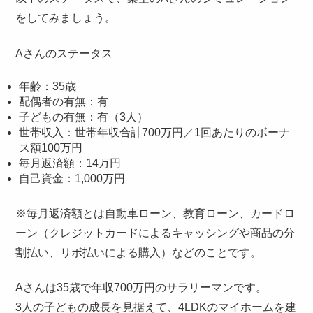
をしてみましょう。
Aさんのステータス
年齢：35歳
配偶者の有無：有
子どもの有無：有（3人）
世帯収入：世帯年収合計700万円／1回あたりのボーナ
ス額100万円
毎月返済額：14万円
自己資金：1,000万円
※毎月返済額とは自動車ローン、教育ローン、カードロ
ーン（クレジットカードによるキャッシングや商品の分
割払い、リボ払いによる購入）などのことです。
Aさんは35歳で年収700万円のサラリーマンです。
3人の子どもの成長を見据えて、4LDKのマイホームを建