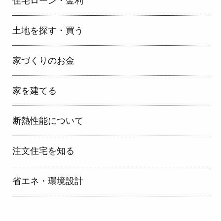
住宅ローン・金利
土地を探す・買う
家づくりのお金
家を建てる
断熱性能について
注文住宅を知る
省エネ・環境設計