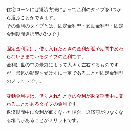
住宅ローンには返済方法によって金利のタイプを3つか
ら選ぶことができます。
その金利のタイプとは、固定金利型・変動金利型・固定
金利期間選択型の3つです。
固定金利型は、借り入れたときの金利が返済期間中変わ
らないままでいるタイプの金利
です。
金利は世の中の景気によって大きく左右するものです
が、景気の影響を受けずに一定であることが固定金利型
のメリットです。
変動金利型は、借り入れたときの金利が返済期間中に変
わることがあるタイプの金利
です。
返済期間中に金利が低くなった場合、返済額が少なくな
る場合があることがメリットです。