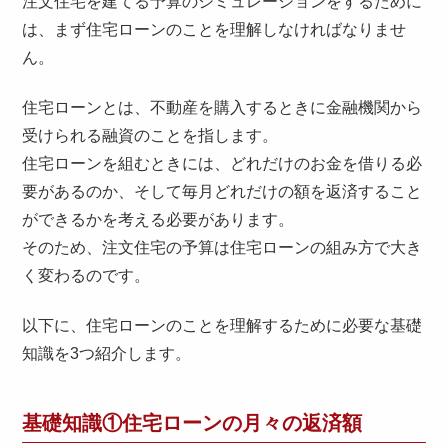
注文住宅を建てる予算のシミュレーションをするために
は、まず住宅ローンのことを理解しなければなりませ
ん。
住宅ローンとは、不動産を購入するときに金融機関から
受けられる融資のことを指します。
住宅ローンを組むときには、どれだけのお金を借りる必
要があるのか、そして毎月どれだけの額を返済すること
ができるかを考える必要があります。
そのため、注文住宅の予算は住宅ローンの組み方で大き
く変わるのです。
以下に、住宅ローンのことを理解するために必要な基礎
知識を3つ紹介します。
基礎知識①住宅ローンの月々の返済額