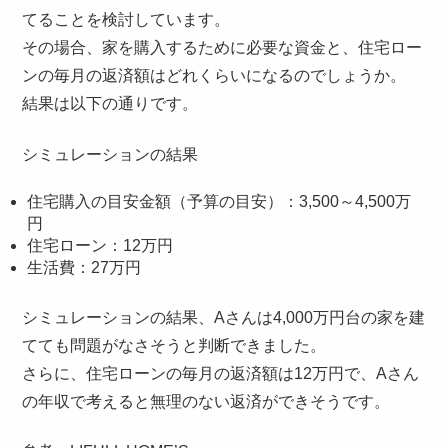
てることを検討しています。
その場合、家を購入するために必要な資金と、住宅ロー
ンの毎月の返済額はどれくらいになるのでしょうか。
結果は以下の通りです。
シミュレーションの結果
住宅購入の目安金額（予算の目安）：3,500～4,500万
円
住宅ローン：12万円
生活費：27万円
シミュレーションの結果、Aさんは4,000万円台の家を建
てても問題がなさそうと判断できました。
さらに、住宅ローンの毎月の返済額は12万円で、Aさん
の年収で考えると無理のない返済ができそうです。