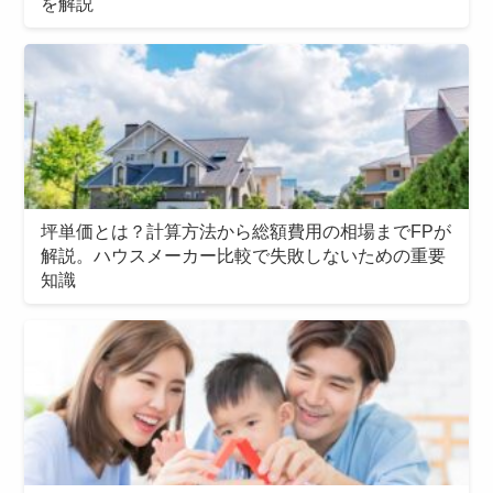
を解説
坪単価とは？計算方法から総額費用の相場までFPが
解説。ハウスメーカー比較で失敗しないための重要
知識