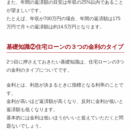
また、年間の返済額の目安は年収の25%以内であること
が望ましいです。
たとえば、年収が700万円の場合、年間の返済額は175
万円で月々の返済額は約14.5万円となります。
基礎知識②住宅ローンの３つの金利のタイプ
2つ目に押さえておきたい基礎知識は、住宅ローンの3つ
の金利のタイプについてです。
金利とは、利息が決まるときに指標となる利率のことで
す。
金利が高いほど返済額が高くなり、反対に金利が低いと
返済額も低くなります。
基本的には金利は低いほうがいいと捉えていただくと問
題ないでしょう。