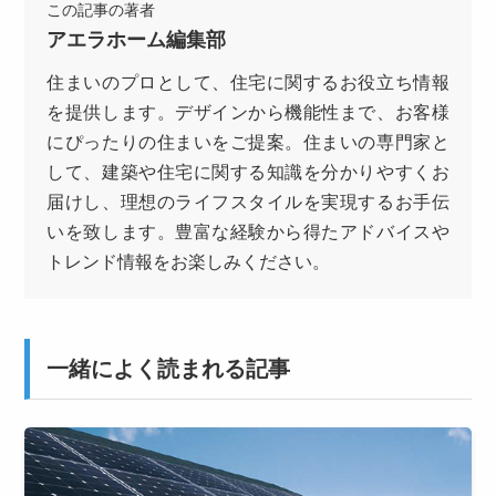
この記事の著者
アエラホーム編集部
住まいのプロとして、住宅に関するお役立ち情報
を提供します。デザインから機能性まで、お客様
にぴったりの住まいをご提案。住まいの専門家と
して、建築や住宅に関する知識を分かりやすくお
届けし、理想のライフスタイルを実現するお手伝
いを致します。豊富な経験から得たアドバイスや
トレンド情報をお楽しみください。
一緒によく読まれる記事