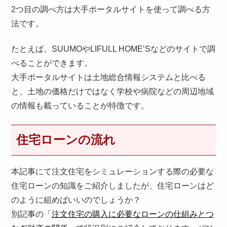
2つ目の調べ方は大手ポータルサイトを使って調べる方
法です。
たとえば、SUUMOやLIFULL HOME’Sなどのサイトで調
べることができます。
大手ポータルサイトは土地総合情報システムと比べる
と、土地の価格だけではなく学校や病院などの周辺地域
の情報も載っていることが特徴です。
住宅ローンの流れ
本記事にて注文住宅をシミュレーションする際の必要な
住宅ローンの知識をご紹介しましたが、住宅ローンはど
のように組めばいいのでしょうか？
別記事の「
注文住宅の購入に必要なローンの仕組みとつ