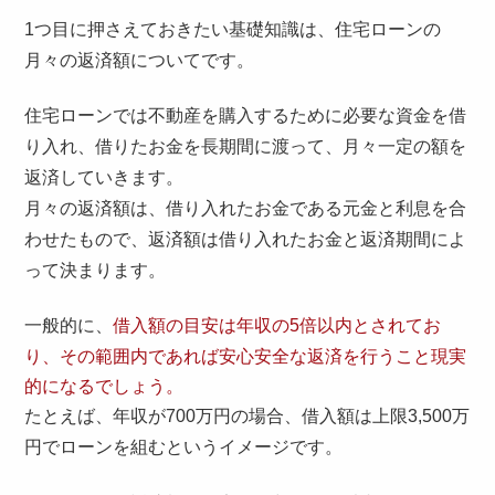
1つ目に押さえておきたい基礎知識は、住宅ローンの
月々の返済額についてです。
住宅ローンでは不動産を購入するために必要な資金を借
り入れ、借りたお金を長期間に渡って、月々一定の額を
返済していきます。
月々の返済額は、借り入れたお金である元金と利息を合
わせたもので、返済額は借り入れたお金と返済期間によ
って決まります。
一般的に、
借入額の目安は年収の5倍以内とされてお
り、その範囲内であれば安心安全な返済を行うこと現実
的になるでしょう。
たとえば、年収が700万円の場合、借入額は上限3,500万
円でローンを組むというイメージです。