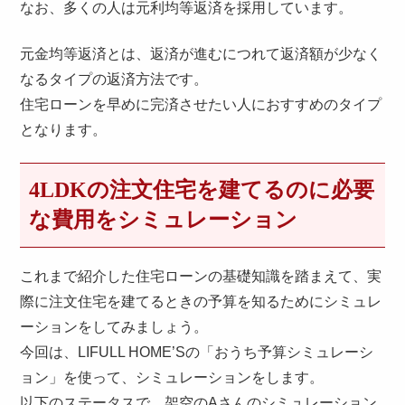
なお、多くの人は元利均等返済を採用しています。
元金均等返済とは、返済が進むにつれて返済額が少なく
なるタイプの返済方法です。
住宅ローンを早めに完済させたい人におすすめのタイプ
となります。
4LDKの注文住宅を建てるのに必要
な費用をシミュレーション
これまで紹介した住宅ローンの基礎知識を踏まえて、実
際に注文住宅を建てるときの予算を知るためにシミュレ
ーションをしてみましょう。
今回は、LIFULL HOME’Sの「おうち予算シミュレーシ
ョン」を使って、シミュレーションをします。
以下のステータスで、架空のAさんのシミュレーション