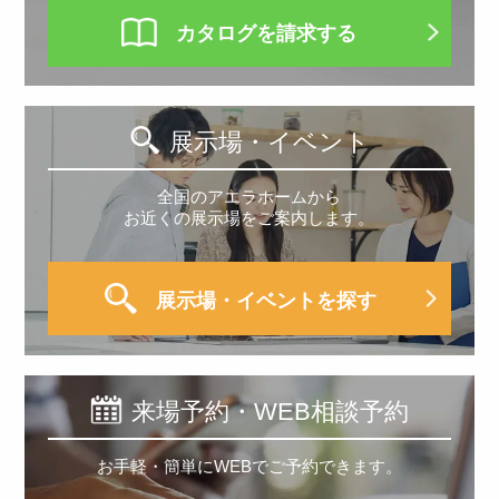
カタログを請求する
展示場・イベント
全国のアエラホームから
お近くの展示場をご案内します。
展示場・イベントを探す
来場予約・WEB相談予約
お手軽・簡単にWEBでご予約できます。