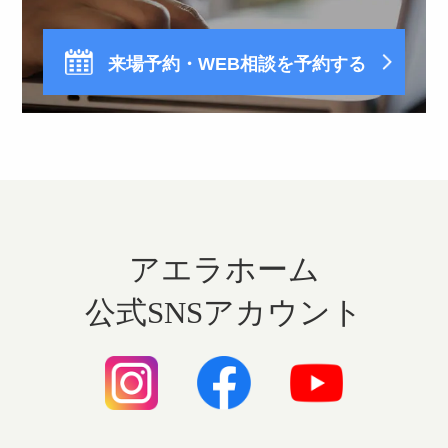
来場予約・WEB相談を予約する
アエラホーム
公式SNSアカウント