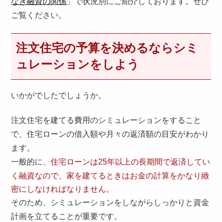
なぎ融資の関係
」で状況別にご紹介しております。ぜひ
ご覧ください。
注文住宅の予算を決めるならシミ
ュレーションをしよう
いかがでしたでしょうか。
注文住宅を建てる費用のシミュレーションをすること
で、住宅ローンの借入額や月々の返済額の目安がわかり
ます。
一般的に、
住宅ローンは25年以上の長期間で返済してい
く融資なので、家を建てるときはお金の計算をかなり緻
密にしなければなりません。
そのため、シミュレーションをしながらしっかりと資金
計画を立てることが重要です。