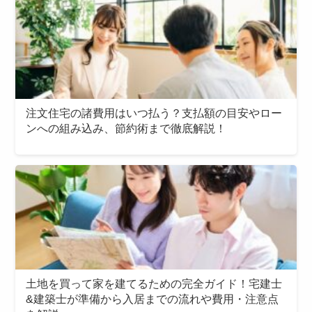
注文住宅の諸費用はいつ払う？支払額の目安やロー
ンへの組み込み、節約術まで徹底解説！
土地を買って家を建てるための完全ガイド！宅建士
&建築士が準備から入居までの流れや費用・注意点