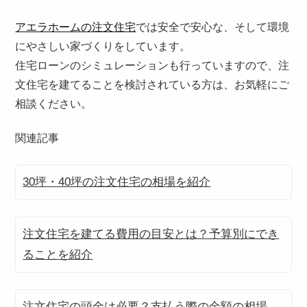
アエラホームの注文住宅
では安全で安心な、そして環境
にやさしい家づくりをしています。
住宅ローンのシミュレーションも行っていますので、注
文住宅を建てることを検討されている方は、お気軽にご
相談ください。
関連記事
30坪・40坪の注文住宅の相場を紹介
注文住宅を建てる費用の目安とは？予算別にでき
ることを紹介
注文住宅の頭金は必要？支払う際の金額の相場