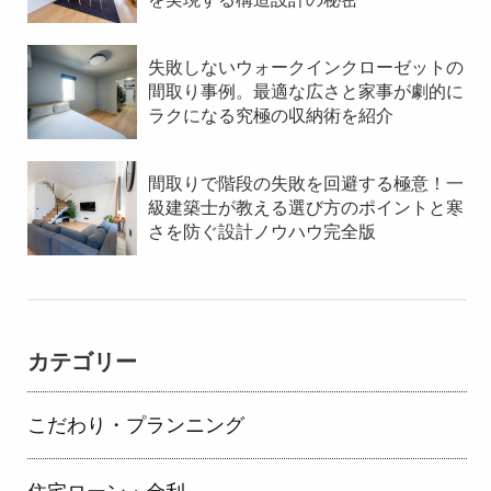
失敗しないウォークインクローゼットの
間取り事例。最適な広さと家事が劇的に
ラクになる究極の収納術を紹介
間取りで階段の失敗を回避する極意！一
級建築士が教える選び方のポイントと寒
さを防ぐ設計ノウハウ完全版
カテゴリー
こだわり・プランニング