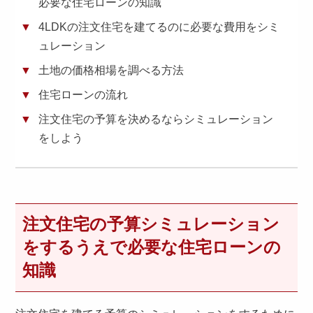
必要な住宅ローンの知識
4LDKの注文住宅を建てるのに必要な費用をシミ
ュレーション
土地の価格相場を調べる方法
住宅ローンの流れ
注文住宅の予算を決めるならシミュレーション
をしよう
注文住宅の予算シミュレーション
をするうえで必要な住宅ローンの
知識