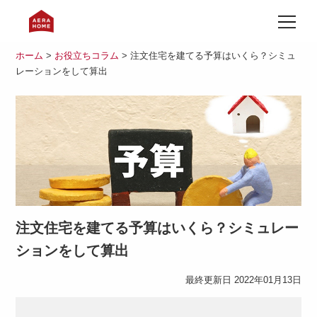
ホーム
>
お役立ちコラム
> 注文住宅を建てる予算はいくら？シミュ
レーションをして算出
注文住宅を建てる予算はいくら？シミュレー
ションをして算出
最終更新日 2022年01月13日