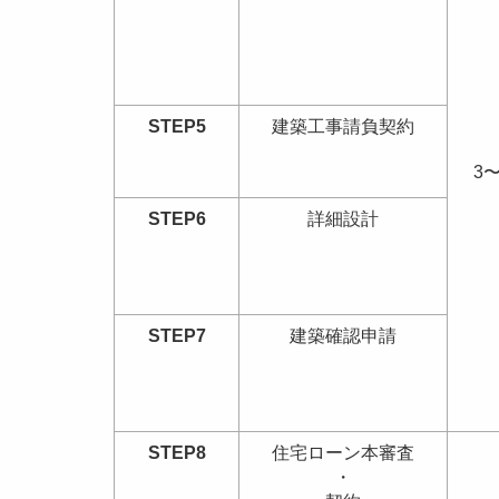
STEP5
建築工事請負契約
3
STEP6
詳細設計
STEP7
建築確認申請
STEP8
住宅ローン本審査
・