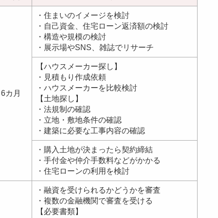
・住まいのイメージを検討
・自己資金、住宅ローン返済額の検討
・構造や規模の検討
・展示場やSNS、雑誌でリサーチ
【ハウスメーカー探し】
・見積もり作成依頼
・ハウスメーカーを比較検討
～6カ月
【土地探し】
・法規制の確認
・立地・敷地条件の確認
・建築に必要な工事内容の確認
・購入土地が決まったら契約締結
・手付金や仲介手数料などがかかる
・住宅ローンの利用を検討
・融資を受けられるかどうかを審査
・複数の金融機関で審査を受ける
【必要書類】