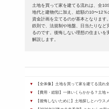
土地を買って家を建てる流れは、全10S
地代と建物代に加え、総額の10〜12
資金計画を立てるのが基本となります
鉄則で、法規制や地盤、日当たりなど
るのです。後悔しない理想の住まいを
解説します。
【全体像】土地を買って家を建てる流れ全1
【費用・総額】一体いくらかかる？土地
【後悔しないために】土地探しとハウス