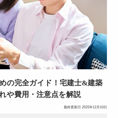
めの完全ガイド！宅建士&建築
れや費用・注意点を解説
最終更新日 2025年12月10日