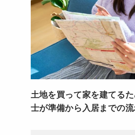
土地を買って家を建てるた
士が準備から入居までの流