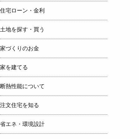
住宅ローン・金利
土地を探す・買う
家づくりのお金
家を建てる
断熱性能について
注文住宅を知る
省エネ・環境設計