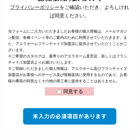
プライバシーポリシー
をご確認いただき、よろしけれ
ば同意ください。
当フォームにご入力いただきましたお客様の個人情報は、メールマガジ
ン配信、各種イベント等のご案内のために利用させていただきます。ま
た、アエラホームフランチャイズ加盟店に提供させていただくことがご
ざいます。
※ご希望のカタログは、最寄りのアエラホーム直営店、若しくはフラン
チャイズ加盟店よりお届けいたします。
※ご登録いただきました個人情報は、アエラホーム及びフランチャイズ
加盟店がお客様へのサービス及び情報提供に使用するものであり、お客
様の事前の同意なくその他の第三者に提供することはありません。
同意する