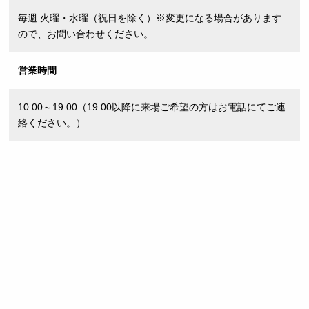
毎週 火曜・水曜（祝日を除く）※変更になる場合があります
ので、お問い合わせください。
営業時間
10:00～19:00（19:00以降に来場ご希望の方はお電話にてご連
絡ください。）