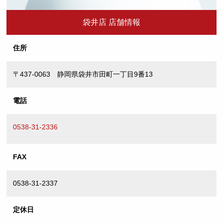
袋井店 店舗情報
住所
〒437-0063 静岡県袋井市田町一丁目9番13
電話
0538-31-2336
FAX
0538-31-2337
定休日