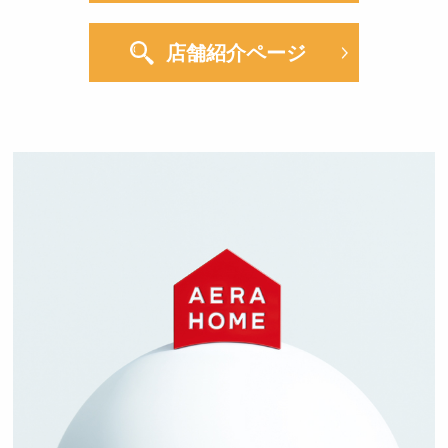
店舗紹介ページ