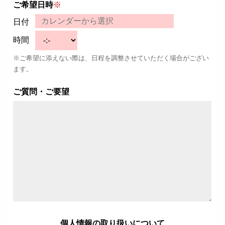
ご希望日時
※
日付
時間
※ご希望に添えない際は、日程を調整させていただく場合がござい
ます。
ご質問・ご要望
個人情報の取り扱いについて