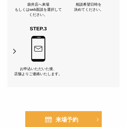
袋井店へ来場
相談希望日時を
もしくは
web面談を選択して
決めてください。
ください。
STEP.3
お申込いただいた後、
店舗よりご連絡いたします。
来場予約