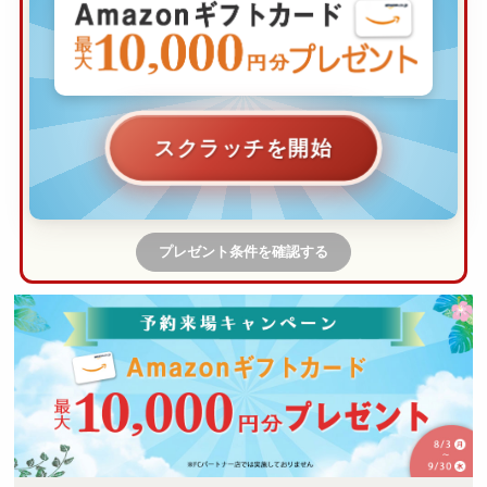
スクラッチを開始
プレゼント条件を確認する