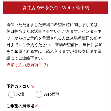
袋井店の来場予約・Web面談予約
送信いただきました来場ご希望日時に関しましては、
後日担当よりお返事させていただきます。
インターネ
ットからのご予約を希望される方は来場希望日の前々
日までにご予約ください。
来場希望前日、当日に参加
をご希望される方は、恐れ入りますが直接支店まで電
話にてご連絡下さい。
※印は入力必須項目です
予約カテゴリ
※
来場
Web面談
ご希望の展示場
※