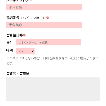
メールアドレス
※
電話番号（ハイフン無し）
※
ご希望日時
※
日付
時間
※ご希望に添えない際は、日程を調整させていただく場合がござい
ます。
ご質問・ご要望