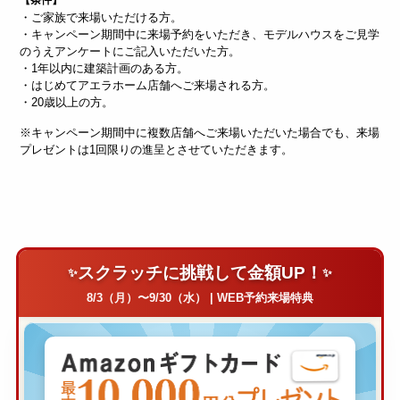
【条件】
・ご家族で来場いただける方。
・キャンペーン期間中に来場予約をいただき、モデルハウスをご見学
のうえアンケートにご記入いただいた方。
・1年以内に建築計画のある方。
・はじめてアエラホーム店舗へご来場される方。
・20歳以上の方。
※キャンペーン期間中に複数店舗へご来場いただいた場合でも、来場
プレゼントは1回限りの進呈とさせていただきます。
スクラッチに挑戦して金額UP！
8/3（月）〜9/30（水） | WEB予約来場特典