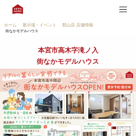
ホーム
展示場・イベント
郡山店 店舗情報
街なかモデルハウス
本宮市高木字滝ノ入
街なかモデルハウス