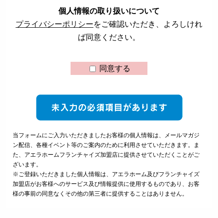
個人情報の取り扱いについて
プライバシーポリシー
をご確認いただき、よろしけれ
ば同意ください。
同意する
当フォームにご入力いただきましたお客様の個人情報は、メールマガジ
ン配信、各種イベント等のご案内のために利用させていただきます。ま
た、アエラホームフランチャイズ加盟店に提供させていただくことがご
ざいます。
※ご登録いただきました個人情報は、アエラホーム及びフランチャイズ
加盟店がお客様へのサービス及び情報提供に使用するものであり、お客
様の事前の同意なくその他の第三者に提供することはありません。