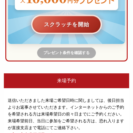
スクラッチを開始
プレゼント条件を確認する
来場予約
送信いただきました来場ご希望日時に関しましては、後日担当
よりお返事させていただきます。
インターネットからのご予約
を希望される方は来場希望日の前々日までにご予約ください。
来場希望前日、当日に参加をご希望される方は、恐れ入ります
が直接支店まで電話にてご連絡下さい。