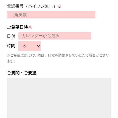
電話番号（ハイフン無し）
※
ご希望日時
※
日付
時間
※ご希望に添えない際は、日程を調整させていただく場合がござい
ます。
ご質問・ご要望