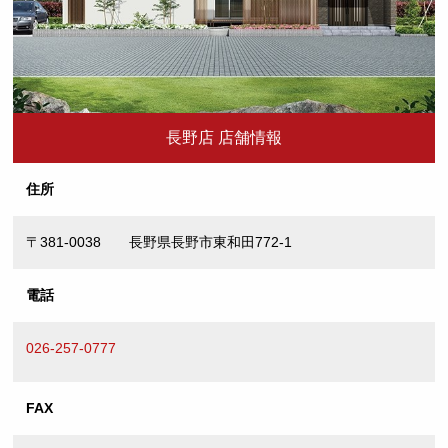
長野店 店舗情報
住所
〒381-0038 長野県長野市東和田772-1
電話
026-257-0777
FAX