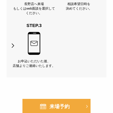
長野店へ来場
相談希望日時を
もしくは
web面談を選択して
決めてください。
ください。
STEP.3
お申込いただいた後、
店舗よりご連絡いたします。
来場予約