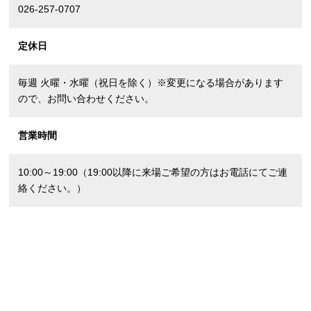
026-257-0707
定休日
毎週 火曜・水曜（祝日を除く）※変更になる場合があります
ので、お問い合わせください。
営業時間
10:00～19:00（19:00以降に来場ご希望の方はお電話にてご連
絡ください。）