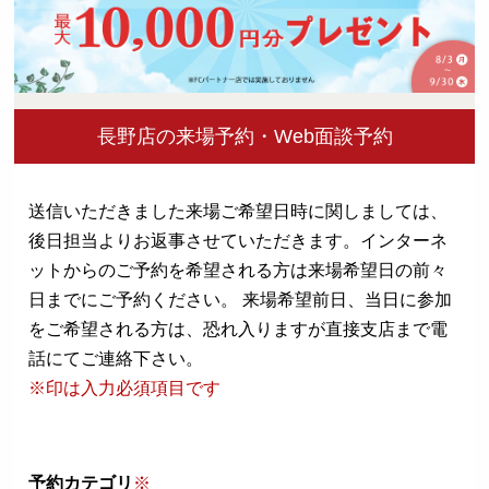
長野店の来場予約・Web面談予約
送信いただきました来場ご希望日時に関しましては、
後日担当よりお返事させていただきます。
インターネ
ットからのご予約を希望される方は来場希望日の前々
日までにご予約ください。
来場希望前日、当日に参加
をご希望される方は、恐れ入りますが直接支店まで電
話にてご連絡下さい。
※印は入力必須項目です
予約カテゴリ
※