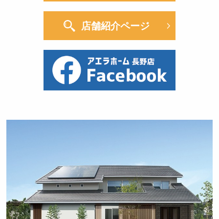
店舗紹介ページ