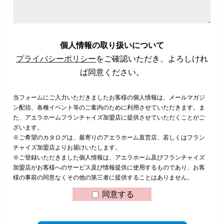
個人情報の取り扱いについて
プライバシーポリシー
をご確認いただき、よろしけれ
ば同意ください。
当フォームにご入力いただきましたお客様の個人情報は、メールマガジ
ン配信、各種イベント等のご案内のために利用させていただきます。ま
た、アエラホームフランチャイズ加盟店に提供させていただくことがご
ざいます。
※ご希望のカタログは、最寄りのアエラホーム直営店、若しくはフラン
チャイズ加盟店よりお届けいたします。
※ご登録いただきました個人情報は、アエラホーム及びフランチャイズ
加盟店がお客様へのサービス及び情報提供に使用するものであり、お客
様の事前の同意なくその他の第三者に提供することはありません。
同意する