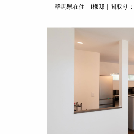
群馬県在住 I様邸｜間取り：3L