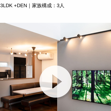
DK +DEN｜
家族構成：3人