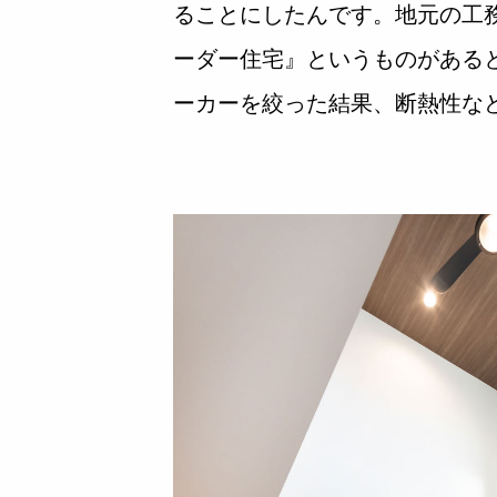
ることにしたんです。地元の工
ーダー住宅』というものがある
ーカーを絞った結果、断熱性な