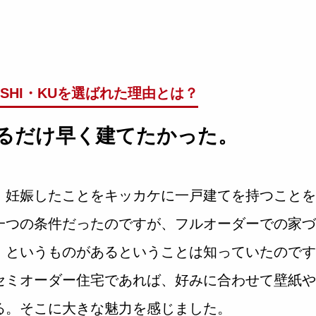
HI・KUを
選ばれた理由とは？
るだけ早く建てたかった。
、妊娠したことをキッカケに一戸建てを持つことを
一つの条件だったのですが、フルオーダーでの家づ
』というものがあるということは知っていたのです
セミオーダー住宅であれば、好みに合わせて壁紙や
る。そこに大きな魅力を感じました。