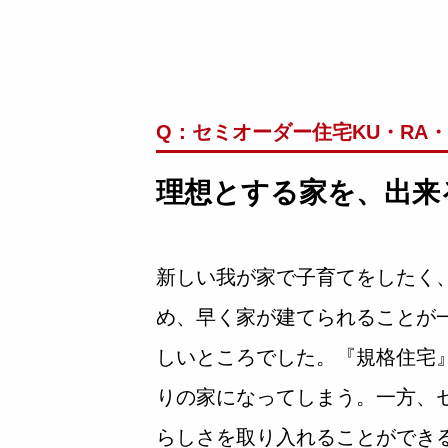
Q：セミオーダー住宅KU・RA・S
理想とする家を、出来
新しい我が家で子育てをしたく
め、早く家が建てられることが
しいところでした。『規格住宅
りの家になってしまう。一方、
らしさを取り入れることができ