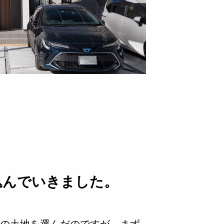
込んでいきました。