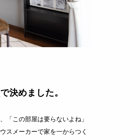
点で決めました。
、「この部屋は要らないよね」
ウスメーカーで家を一からつく