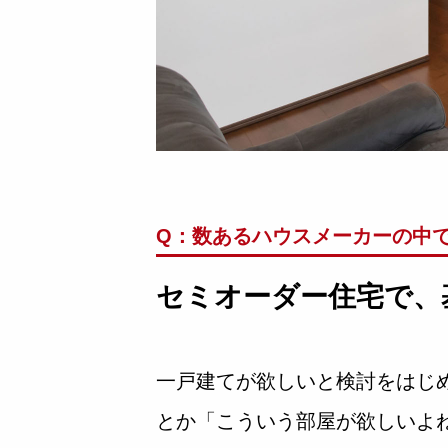
Q：数あるハウスメーカーの中
セミオーダー住宅で、
一戸建てが欲しいと検討をはじ
とか「こういう部屋が欲しいよ