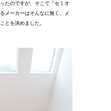
ったのですが、そこで『セミオ
るメーカーはそんなに無く、メ
ことを決めました。