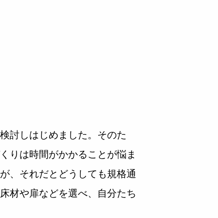
検討しはじめました。そのた
くりは時間がかかることが悩ま
が、それだとどうしても規格通
床材や扉などを選べ、自分たち