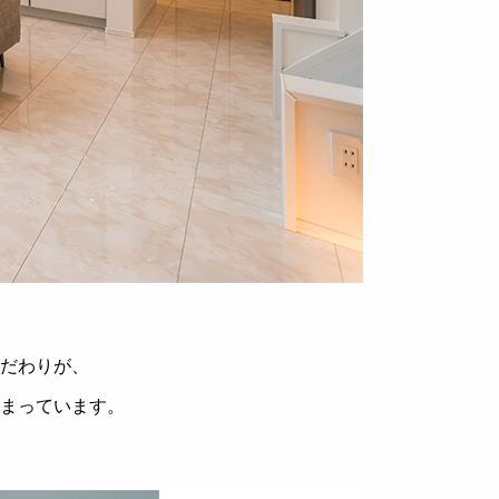
だわりが、
まっています。