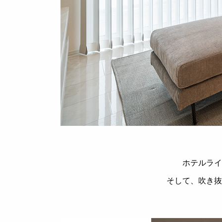
ホテルライ
そして、吹き抜