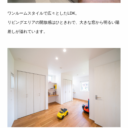
ワンルームスタイルで広々としたLDK。
リビングエリアの開放感はひときわで、大きな窓から明るい陽
差しが溢れています。