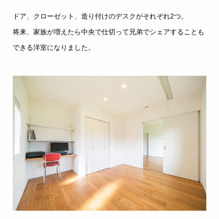
ドア、クローゼット、造り付けのデスクがそれぞれ2つ。
将来、家族が増えたら中央で仕切って兄弟でシェアすることも
できる洋室になりました。