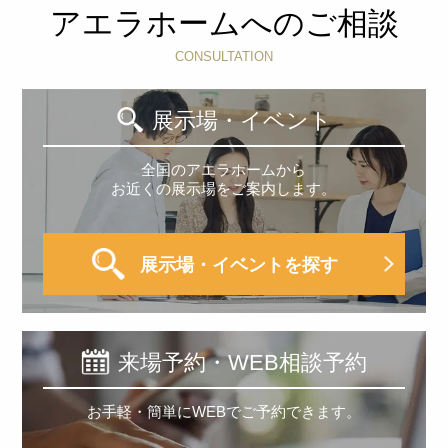
アエラホームへのご相談
CONSULTATION
展示場・イベント
全国のアエラホームから
お近くの展示場をご案内します。
展示場・イベントを探す
来場予約・WEB相談予約
お手軽・簡単にWEBでご予約できます。