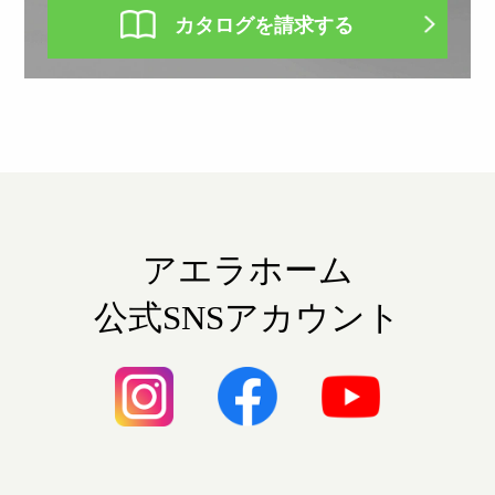
カタログを請求する
アエラホーム
公式SNSアカウント