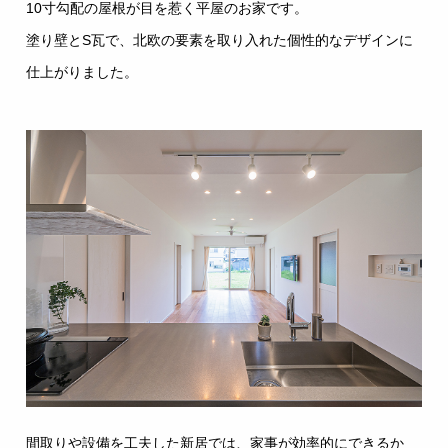
10寸勾配の屋根が目を惹く平屋のお家です。
塗り壁とS瓦で、北欧の要素を取り入れた個性的なデザインに
仕上がりました。
間取りや設備を工夫した新居では、家事が効率的にできるか