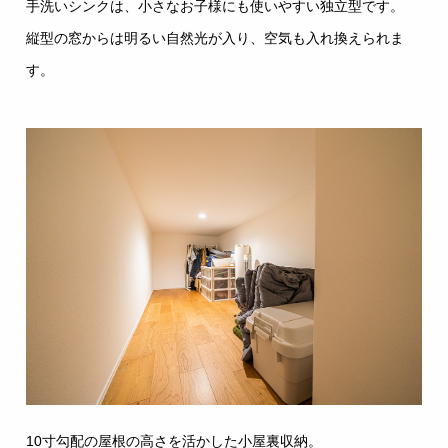
手洗いシンクは、小さなお子様にも使いやすい独立型です。
縦型の窓からは明るい自然光が入り、空気も入れ換えられま
す。
10寸勾配の屋根の高さを活かした小屋裏収納。