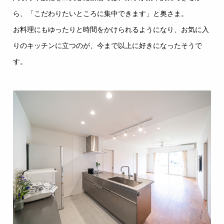
ら、「こだわりたいところに集中できます」と奥さま。
お料理にもゆったりと時間をかけられるようになり、お気に入
りのキッチンに立つのが、今まで以上に好きになったそうで
す。