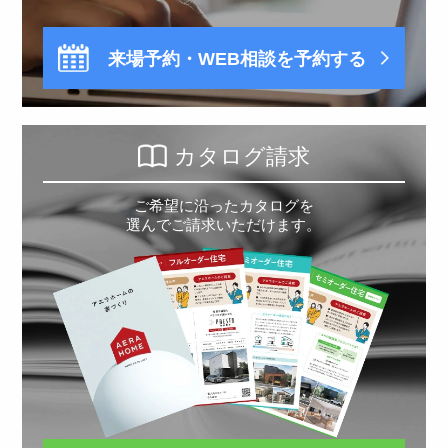
来場予約・WEB相談を予約する
カタログ請求
ご希望に沿ったカタログを
選んでご請求いただけます。