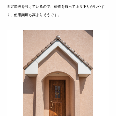
固定階段を設けているので、荷物を持って上り下りがしやす
く、使用頻度も高まりそうです。