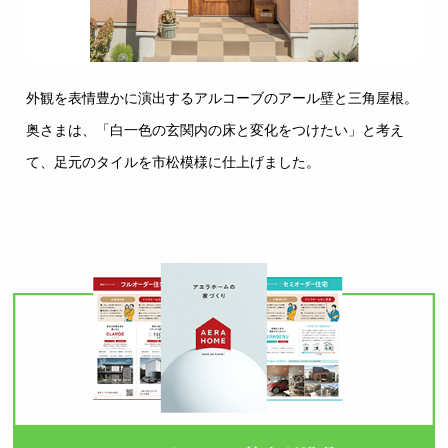
外観を表情豊かに演出するアルコーブのアール壁と三角屋根。
奥さまは、「白一色の玄関内の床と変化をつけたい」と考え
て、足元のタイルを市松模様に仕上げました。