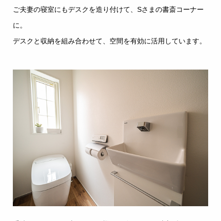
ご夫妻の寝室にもデスクを造り付けて、Sさまの書斎コーナー
に。
デスクと収納を組み合わせて、空間を有効に活用しています。