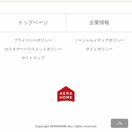
トップページ
企業情報
プライバシーポリシー
ソーシャルメディアポリシー
カスタマーハラスメントポリシー
サイトポリシー
サイトマップ
Copyright AERAHOME.ALL rights reserved.