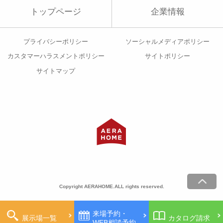
トップページ
企業情報
プライバシーポリシー
ソーシャルメディアポリシー
カスタマーハラスメントポリシー
サイトポリシー
サイトマップ
Copyright AERAHOME.ALL rights reserved.
来場予約・
展示場一覧
カタログ請求
WEB相談予約