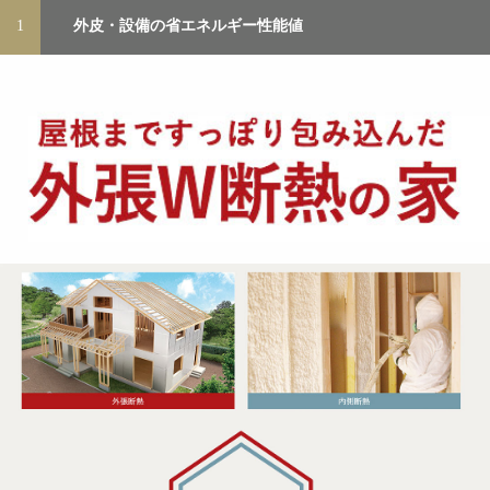
1
外皮・設備の省エネルギー性能値