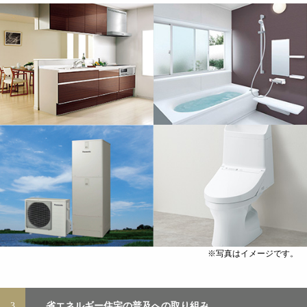
※写真はイメージです。
3
省エネルギー住宅の普及への取り組み