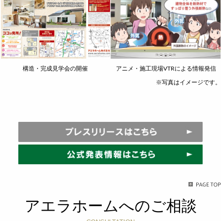
構造・完成見学会の開催
アニメ・施工現場VTRによる情報発信
※写真はイメージです。
アエラホームへのご相談