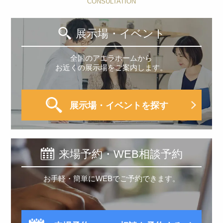
CONSULTATION
展示場・イベント
全国のアエラホームから
お近くの展示場をご案内します。
展示場・イベントを探す
来場予約・WEB相談予約
お手軽・簡単にWEBでご予約できます。