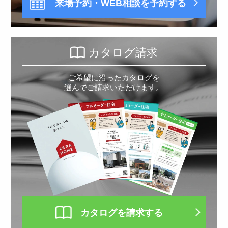
来場予約・WEB相談を予約する
カタログ請求
ご希望に沿ったカタログを
選んでご請求いただけます。
カタログを請求する