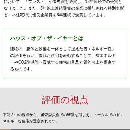
において、「プレスト」が優秀賞を受賞し、13年連続での受賞と
なりました。また、5年以上連続受賞の企業に授与される特別表彰
省エネ住宅特別優良企業賞を8年連続で受賞しています。
ハウス・オブ・ザ・イヤーとは
建物の「躯体と設備を一体として捉えた省エネルギー性」
の評価を行い、優れた住宅を表彰することで、省エネルギ
ーやCO2削減等へ貢献する住宅の普及と質的向上を促進す
るものです。
評価の視点
下記３つの視点から、審査委員会での審議を踏まえ、トータルでの省エ
ネルギーな住宅が選定されます。