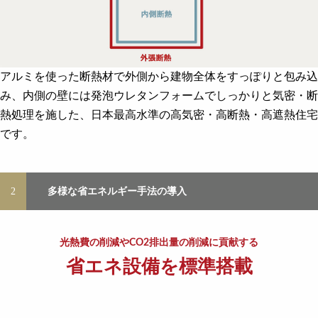
アルミを使った断熱材で外側から建物全体をすっぽりと包み込
み、内側の壁には発泡ウレタンフォームでしっかりと気密・断
熱処理を施した、日本最高水準の高気密・高断熱・高遮熱住宅
です。
2
多様な省エネルギー手法の導入
光熱費の削減やCO2排出量の削減に貢献する
省エネ設備を標準搭載