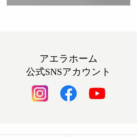
アエラホーム
公式SNSアカウント