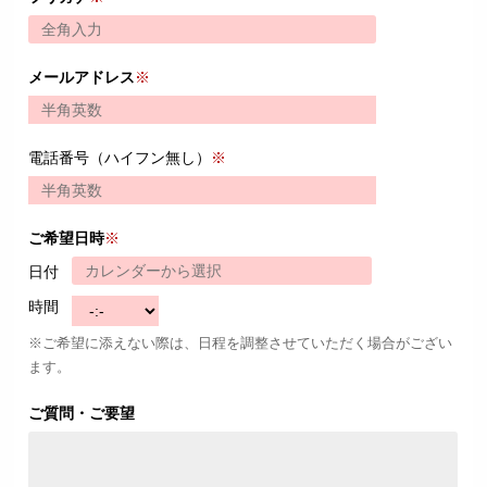
メールアドレス
※
電話番号（ハイフン無し）
※
ご希望日時
※
日付
時間
※ご希望に添えない際は、日程を調整させていただく場合がござい
ます。
ご質問・ご要望