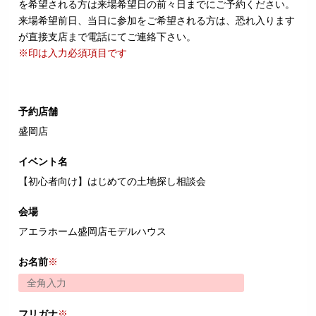
を希望される方は来場希望日の前々日までにご予約ください。
来場希望前日、当日に参加をご希望される方は、恐れ入ります
が直接支店まで電話にてご連絡下さい。
※印は入力必須項目です
予約店舗
盛岡店
イベント名
【初心者向け】はじめての土地探し相談会
会場
アエラホーム盛岡店モデルハウス
お名前
※
フリガナ
※