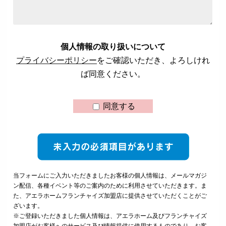
個人情報の取り扱いについて
プライバシーポリシー
をご確認いただき、よろしけれ
ば同意ください。
同意する
当フォームにご入力いただきましたお客様の個人情報は、メールマガジ
ン配信、各種イベント等のご案内のために利用させていただきます。ま
た、アエラホームフランチャイズ加盟店に提供させていただくことがご
ざいます。
※ご登録いただきました個人情報は、アエラホーム及びフランチャイズ
加盟店がお客様へのサービス及び情報提供に使用するものであり、お客