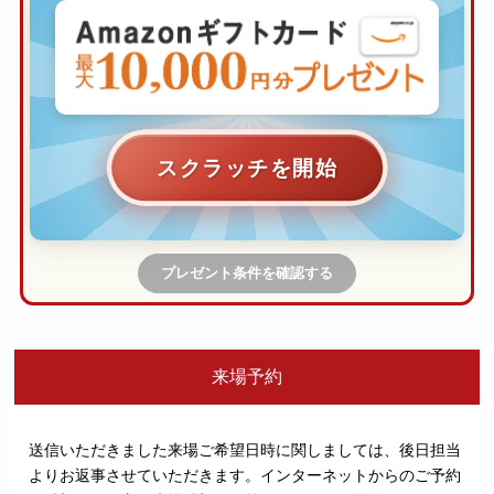
スクラッチを開始
プレゼント条件を確認する
来場予約
送信いただきました来場ご希望日時に関しましては、後日担当
よりお返事させていただきます。
インターネットからのご予約