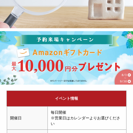
イベント情報
毎日開催
開催日
※営業日はカレンダーよりお選びくださ
い