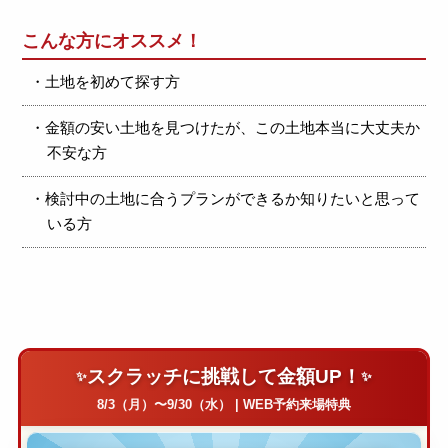
こんな方にオススメ！
・土地を初めて探す方
・金額の安い土地を見つけたが、この土地本当に大丈夫か
不安な方
・検討中の土地に合うプランができるか知りたいと思って
いる方
スクラッチに挑戦して金額UP！
8/3（月）〜9/30（水） | WEB予約来場特典