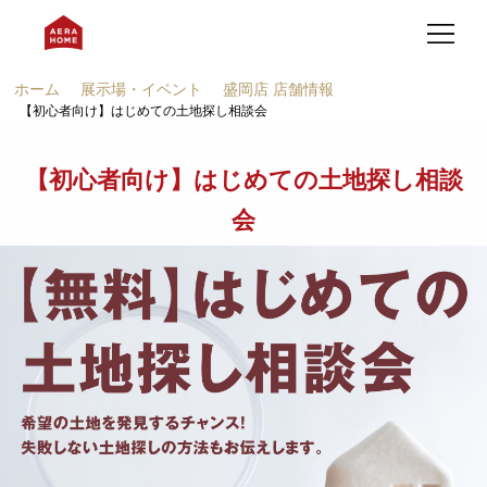
ホーム
展示場・イベント
盛岡店 店舗情報
【初心者向け】はじめての土地探し相談会
【初心者向け】はじめての土地探し相談
会