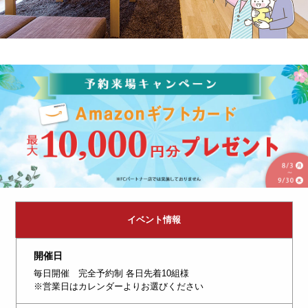
イベント情報
開催日
毎日開催 完全予約制 各日先着10組様
※営業日はカレンダーよりお選びください