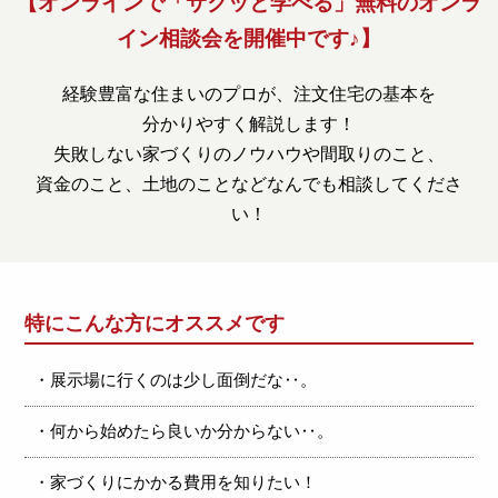
【オンラインで「サクッと学べる」無料のオンラ
イン相談会を開催中です♪】
経験豊富な住まいのプロが、注文住宅の基本を
分かりやすく解説します！
失敗しない家づくりのノウハウや間取りのこと、
資金のこと、土地のことなどなんでも相談してくださ
い！
特にこんな方にオススメです
・展示場に行くのは少し面倒だな‥。
・何から始めたら良いか分からない‥。
・家づくりにかかる費用を知りたい！