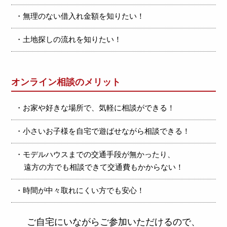
・無理のない借入れ金額を知りたい！
・土地探しの流れを知りたい！
オンライン相談のメリット
・お家や好きな場所で、気軽に相談ができる！
・小さいお子様を自宅で遊ばせながら相談できる！
・モデルハウスまでの交通手段が無かったり、
遠方の方でも相談できて交通費もかからない！
・時間が中々取れにくい方でも安心！
ご自宅にいながらご参加いただけるので、