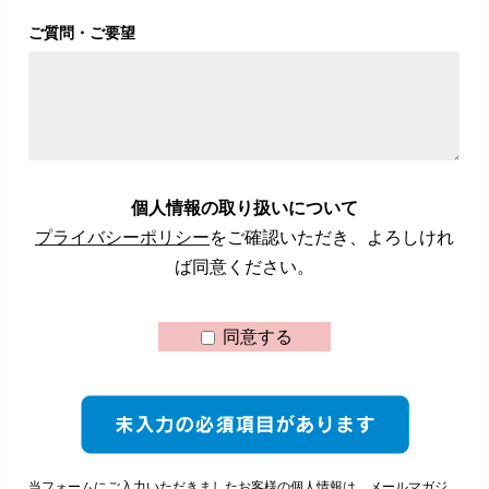
ご質問・ご要望
個人情報の取り扱いについて
プライバシーポリシー
をご確認いただき、よろしけれ
ば同意ください。
同意する
当フォームにご入力いただきましたお客様の個人情報は、メールマガジ