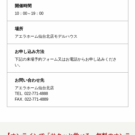
開催時間
10：00～19：00
場所
アエラホーム仙台北店モデルハウス
お申し込み方法
下記の来場予約フォーム又はお電話からお申し込みくださ
い。
お問い合わせ先
アエラホーム仙台北店
TEL. 022-771-4888
FAX. 022-771-4889