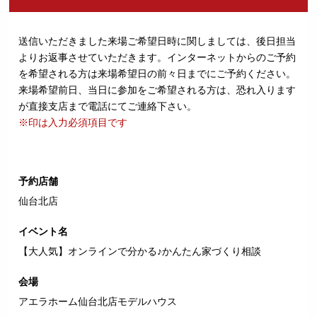
送信いただきました来場ご希望日時に関しましては、後日担当
よりお返事させていただきます。
インターネットからのご予約
を希望される方は来場希望日の前々日までにご予約ください。
来場希望前日、当日に参加をご希望される方は、恐れ入ります
が直接支店まで電話にてご連絡下さい。
※印は入力必須項目です
予約店舗
仙台北店
イベント名
【大人気】オンラインで分かる♪かんたん家づくり相談
会場
アエラホーム仙台北店モデルハウス