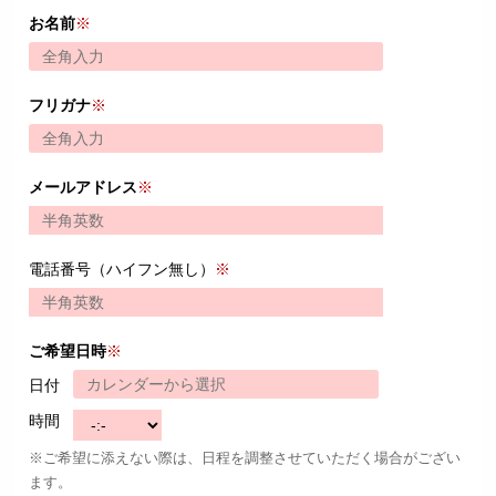
お名前
※
フリガナ
※
メールアドレス
※
電話番号（ハイフン無し）
※
ご希望日時
※
日付
時間
※ご希望に添えない際は、日程を調整させていただく場合がござい
ます。