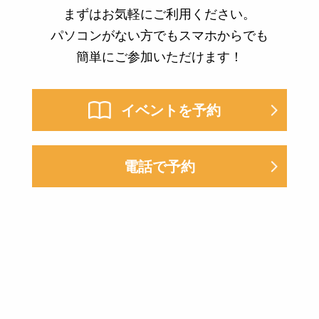
まずはお気軽にご利用ください。
パソコンがない方でもスマホからでも
簡単にご参加いただけます！
イベントを予約
電話で予約