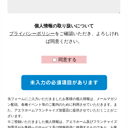
個人情報の取り扱いについて
プライバシーポリシー
をご確認いただき、よろしけれ
ば同意ください。
同意する
当フォームにご入力いただきましたお客様の個人情報は、メールマガジ
ン配信、各種イベント等のご案内のために利用させていただきます。ま
た、アエラホームフランチャイズ加盟店に提供させていただくことがご
ざいます。
※ご登録いただきました個人情報は、アエラホーム及びフランチャイズ
加盟店がお客様へのサービス及び情報提供に使用するものであり、お客