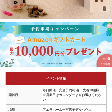
イベント情報
毎日開催 完全予約制 各日先着10組様
開催日
※営業日はカレンダーよりお選びくださ
い
場所
アエラホーム一宮店モデルハウス