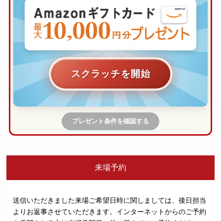
スクラッチを開始
プレゼント条件を確認する
来場予約
送信いただきました来場ご希望日時に関しましては、後日担当
よりお返事させていただきます。
インターネットからのご予約