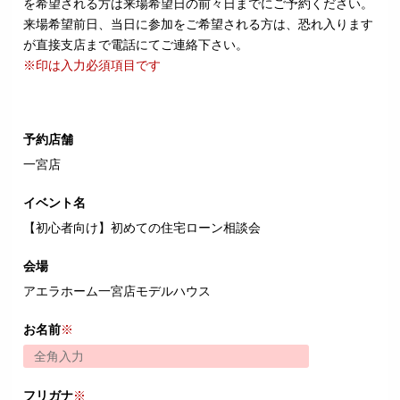
を希望される方は来場希望日の前々日までにご予約ください。
来場希望前日、当日に参加をご希望される方は、恐れ入ります
が直接支店まで電話にてご連絡下さい。
※印は入力必須項目です
予約店舗
一宮店
イベント名
【初心者向け】初めての住宅ローン相談会
会場
アエラホーム一宮店モデルハウス
お名前
※
フリガナ
※