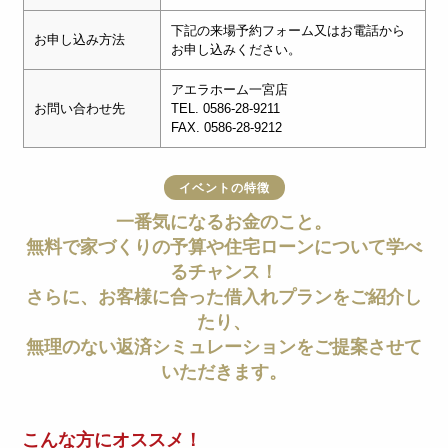
下記の来場予約フォーム又はお電話から
お申し込み方法
お申し込みください。
アエラホーム一宮店
お問い合わせ先
TEL. 0586-28-9211
FAX. 0586-28-9212
イベントの特徴
一番気になるお金のこと。
無料で家づくりの予算や住宅ローンについて学べ
るチャンス！
さらに、お客様に合った借入れプランをご紹介し
たり、
無理のない返済シミュレーションをご提案させて
いただきます。
こんな方にオススメ！