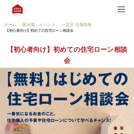
ホーム
展示場・イベント
一宮店 店舗情報
【初心者向け】初めての住宅ローン相談会
【初心者向け】初めての住宅ローン相談
会