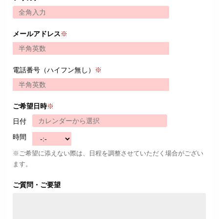
メールアドレス
※
電話番号（ハイフン無し）
※
ご希望日時
※
日付
時間
※ご希望に添えない際は、日程を調整させていただく場合がござい
ます。
ご質問・ご要望