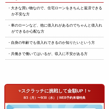
・大きな買い物なので、住宅ローンをきちんと返済できる
か不安な方
・車のローンなど、他に借入れがあるのでちゃんと借入れ
ができるか心配な方
・自身の年齢でも借入れできるのか知りたいという方
・共働きで働いてはいるが、収入に不安がある方
スクラッチに挑戦して金額UP！
8/3（月）〜9/30（水） | WEB予約来場特典