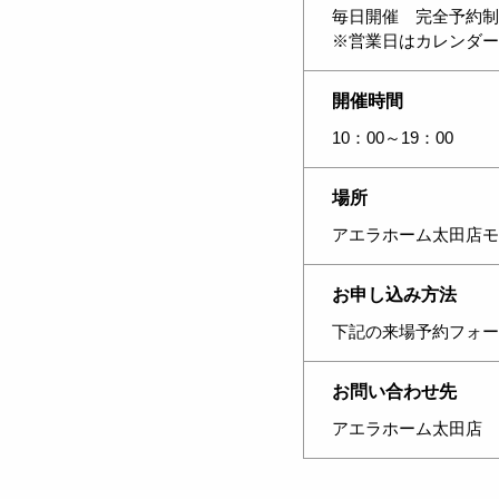
毎日開催 完全予約制
※営業日はカレンダー
開催時間
10：00～19：00
場所
アエラホーム太田店モ
お申し込み方法
下記の来場予約フォー
お問い合わせ先
アエラホーム太田