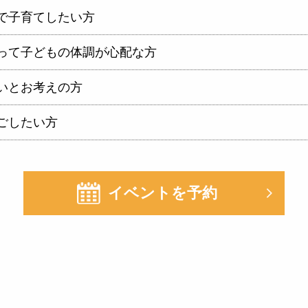
で子育てしたい方
って子どもの体調が心配な方
いとお考えの方
ごしたい方
イベントを予約