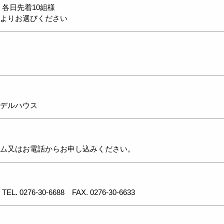
 各日先着10組様
よりお選びください
デルハウス
ム又はお電話からお申し込みください。
店
TEL. 0276-30-6688
FAX. 0276-30-6633