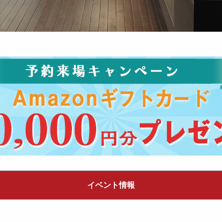
イベント情報