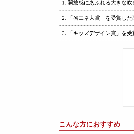
開放感にあふれる大きな吹
「省エネ大賞」を受賞した
「キッズデザイン賞」を受
こんな方におすすめ