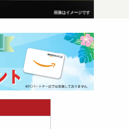
画像はイメージです