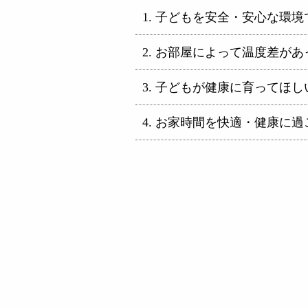
子どもを安全・安心な環境
お部屋によって温度差があ
子どもが健康に育ってほし
お家時間を快適・健康に過