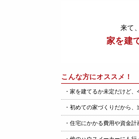
来て
家を建
こんな方にオススメ！
・家を建てるか未定だけど、
・初めての家づくりだから、
・住宅にかかる費用や資金計