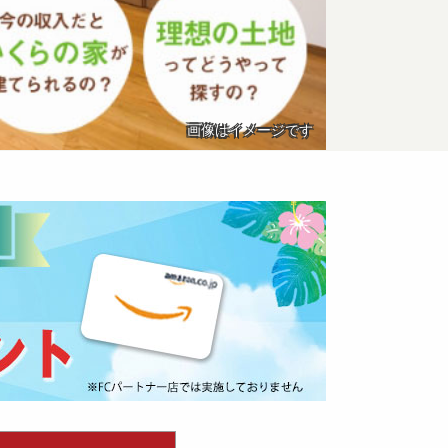
画像はイメージです