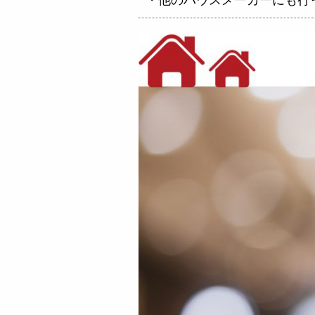
・他のハウスメーカーにも行