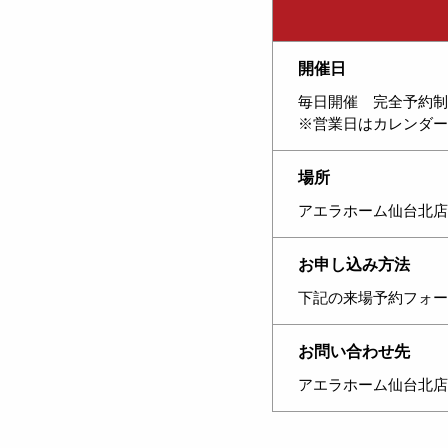
開催日
毎日開催 完全予約制
※営業日はカレンダー
場所
アエラホーム仙台北店
お申し込み方法
下記の来場予約フォー
お問い合わせ先
アエラホーム仙台