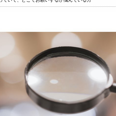
っていて、どこでお願いするか悩んでいる方