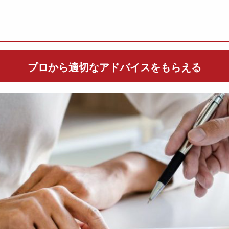
プロから適切なアドバイスを
もらえる