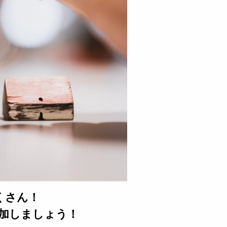
くさん！
加しましょう！