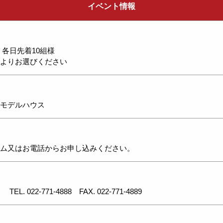
イベント情報
 各日先着10組様
よりお選びください
モデルハウス
ム又はお電話からお申し込みください。
北店
TEL. 022-771-4888
FAX. 022-771-4889