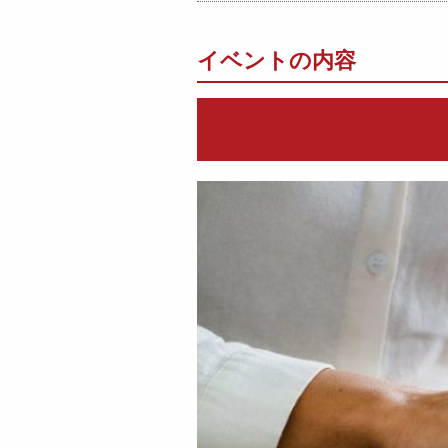
イベントの内容