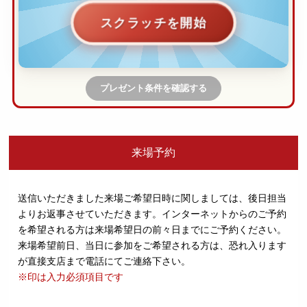
スクラッチを開始
プレゼント条件を確認する
来場予約
送信いただきました来場ご希望日時に関しましては、後日担当
よりお返事させていただきます。
インターネットからのご予約
を希望される方は来場希望日の前々日までにご予約ください。
来場希望前日、当日に参加をご希望される方は、恐れ入ります
が直接支店まで電話にてご連絡下さい。
※印は入力必須項目です