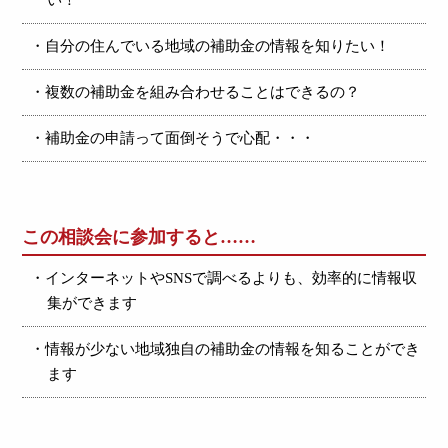
・自分の住んでいる地域の補助金の情報を知りたい！
・複数の補助金を組み合わせることはできるの？
・補助金の申請って面倒そうで心配・・・
この相談会に参加すると……
・インターネットやSNSで調べるよりも、効率的に情報収
集ができます
・情報が少ない地域独自の補助金の情報を知ることができ
ます