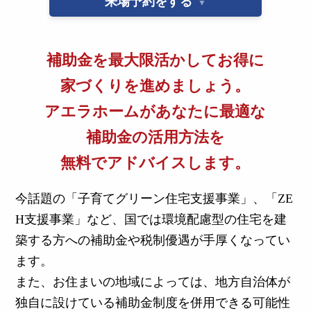
来場予約をする
補助金を最大限活かしてお得に
家づくりを進めましょう。
アエラホームがあなたに最適な
補助金の活用方法を
無料でアドバイスします。
今話題の「子育てグリーン住宅支援事業」、「ZE
H支援事業」など、国では環境配慮型の住宅を建
築する方への補助金や税制優遇が手厚くなってい
ます。
また、お住まいの地域によっては、地方自治体が
独自に設けている補助金制度を併用できる可能性