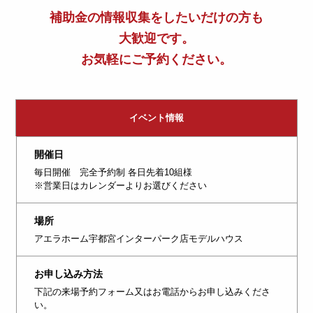
補助金の情報収集をしたいだけの方も
大歓迎です。
お気軽にご予約ください。
イベント情報
開催日
毎日開催 完全予約制 各日先着10組様
※営業日はカレンダーよりお選びください
場所
アエラホーム宇都宮インターパーク店モデルハウス
お申し込み方法
下記の来場予約フォーム又はお電話からお申し込みくださ
い。