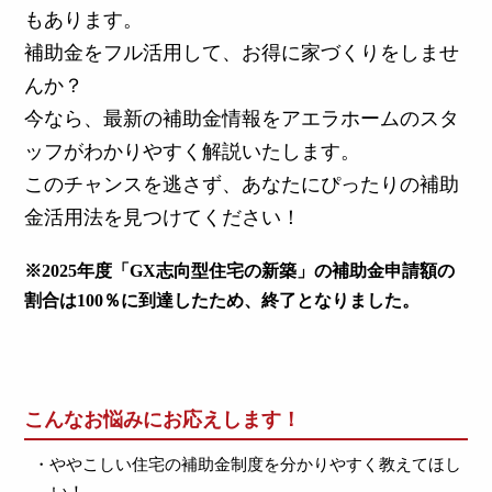
もあります。
補助金をフル活用して、お得に家づくりをしませ
んか？
今なら、最新の補助金情報をアエラホームのスタ
ッフがわかりやすく解説いたします。
このチャンスを逃さず、あなたにぴったりの補助
金活用法を見つけてください！
※2025年度「GX志向型住宅の新築」の補助金申請額の
割合は100％に到達したため、終了となりました。
こんなお悩みにお応えします！
・ややこしい住宅の補助金制度を分かりやすく教えてほし
い！