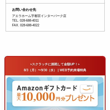
お問い合わせ先
アエラホーム宇都宮インターパーク店
TEL. 028-688-4011
FAX. 028-688-4022
スクラッチに挑戦して金額UP！
8/3（月）〜9/30（水） | WEB予約来場特典