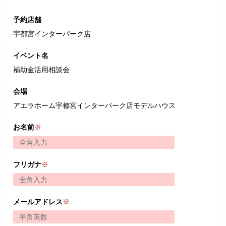
予約店舗
宇都宮インターパーク店
イベント名
補助金活用相談会
会場
アエラホーム宇都宮インターパーク店モデルハウス
お名前
※
フリガナ
※
メールアドレス
※