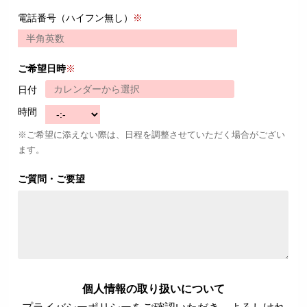
電話番号（ハイフン無し）
※
ご希望日時
※
日付
時間
※ご希望に添えない際は、日程を調整させていただく場合がござい
ます。
ご質問・ご要望
個人情報の取り扱いについて