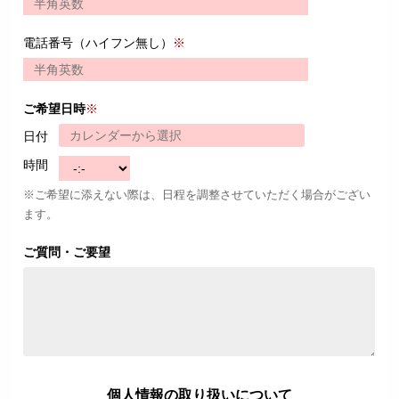
電話番号（ハイフン無し）
※
ご希望日時
※
日付
時間
※ご希望に添えない際は、日程を調整させていただく場合がござい
ます。
ご質問・ご要望
個人情報の取り扱いについて