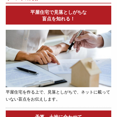
平屋住宅で見落としがちな
盲点を知れる！
平屋住宅を作る上で、見落としがちで、ネットに載って
いない盲点をお伝えします。