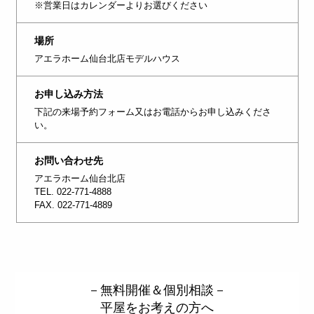
※営業日はカレンダーよりお選びください
場所
アエラホーム仙台北店モデルハウス
お申し込み方法
下記の来場予約フォーム又はお電話からお申し込みくださ
い。
お問い合わせ先
アエラホーム仙台北店
TEL. 022-771-4888
FAX. 022-771-4889
－無料開催＆個別相談－
平屋をお考えの方へ