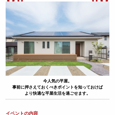
今人気の平屋。
事前に押さえておくべきポイントを知っておけば
より快適な平屋生活を過ごせます。
イベントの内容