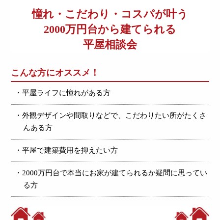
憧れ・こだわり・コスパが叶う
2000万円台から建てられる
平屋相談会
こんな方にオススメ！
・平屋ライフに憧れがある方
・外観デザインや間取りなどで、こだわりたい所がたくさ
んある方
・平屋で建築費用を抑えたい方
・2000万円台で本当にお家が建てられるか疑問に思ってい
る方