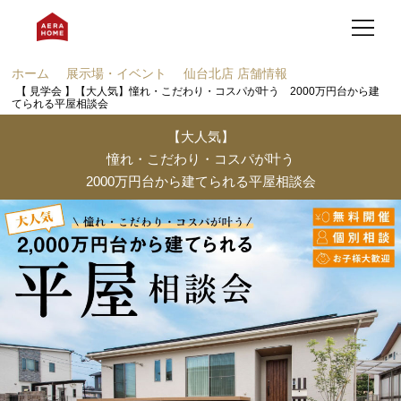
ホーム
展示場・イベント
仙台北店 店舗情報
【 見学会 】【大人気】憧れ・こだわり・コスパが叶う 2000万円台から建
てられる平屋相談会
【大人気】
憧れ・こだわり・コスパが叶う
2000万円台から建てられる平屋相談会