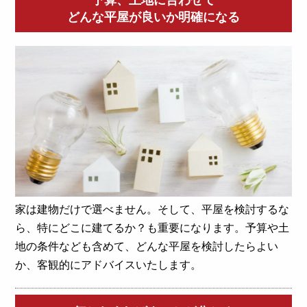
予算、土地に合わせて
どんな平屋が良いか明確になる
家は建物だけで選べません。そして、平屋を検討するな
ら、特にどこに建てるか？も重要になります。予算や土
地の条件なども含めて、どんな平屋を検討したらよい
か、客観的にアドバイスいたします。