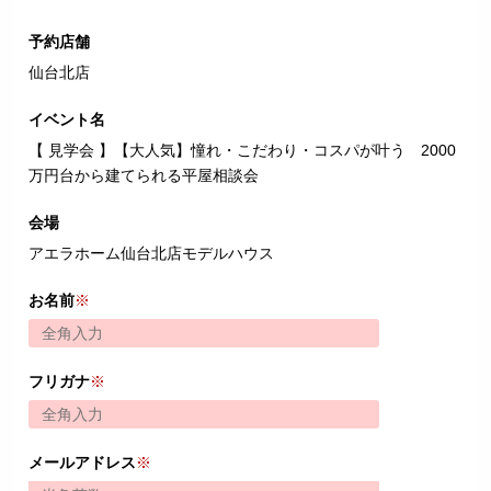
予約店舗
仙台北店
イベント名
【 見学会 】【大人気】憧れ・こだわり・コスパが叶う 2000
万円台から建てられる平屋相談会
会場
アエラホーム仙台北店モデルハウス
お名前
※
フリガナ
※
メールアドレス
※