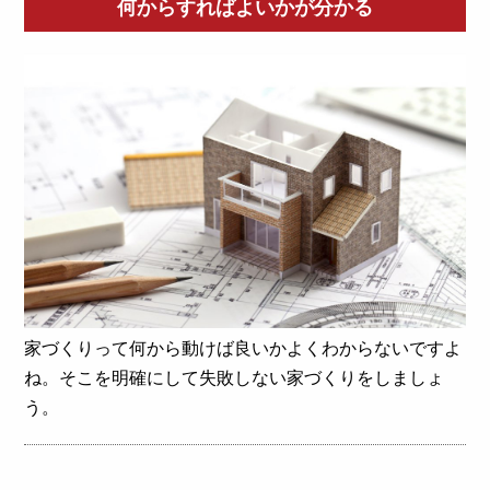
何からすればよいかが分かる
家づくりって何から動けば良いかよくわからないですよ
ね。そこを明確にして失敗しない家づくりをしましょ
う。