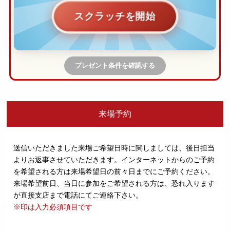
スクラッチを開始
プレゼント条件を確認する
来場予約
送信いただきました来場ご希望日時に関しましては、後日担当
よりお返事させていただきます。
インターネットからのご予約
を希望される方は来場希望日の前々日までにご予約ください。
来場希望前日、当日に参加をご希望される方は、恐れ入ります
が直接支店まで電話にてご連絡下さい。
※印は入力必須項目です