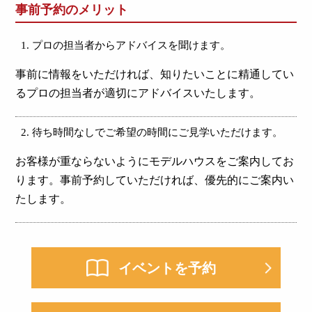
事前予約のメリット
プロの担当者からアドバイスを聞けます。
事前に情報をいただければ、知りたいことに精通してい
るプロの担当者が適切にアドバイスいたします。
待ち時間なしでご希望の時間にご見学いただけます。
お客様が重ならないようにモデルハウスをご案内してお
ります。事前予約していただければ、優先的にご案内い
たします。
イベントを予約