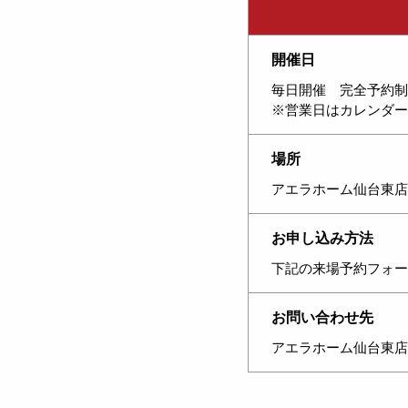
開催日
毎日開催 完全予約制
※営業日はカレンダー
場所
アエラホーム仙台東店
お申し込み方法
下記の来場予約フォー
お問い合わせ先
アエラホーム仙台