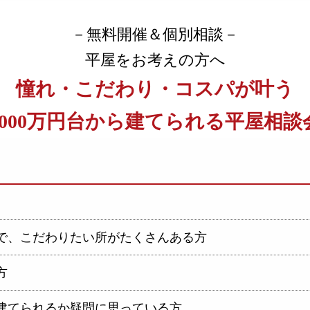
－無料開催＆個別相談－
平屋をお考えの方へ
憧れ・こだわり・コスパが叶う
2000万円台から建てられる
平屋相談
で、こだわりたい所がたくさんある方
方
が建てられるか疑問に思っている方