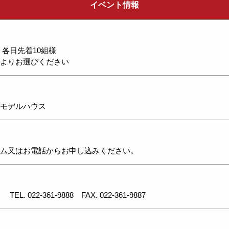
イベント情報
 各日先着10組様
よりお選びください
モデルハウス
ム又はお電話からお申し込みください。
東店
TEL. 022-361-9888
FAX. 022-361-9887