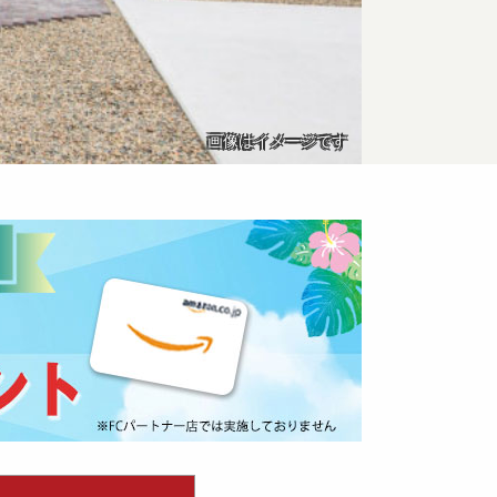
画像はイメージです