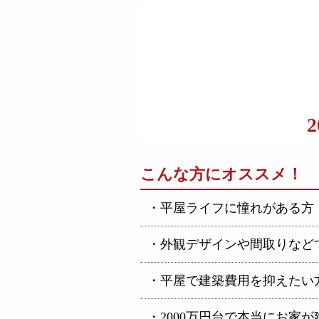
こんな方にオススメ！
・平屋ライフに憧れがある方
・外観デザインや間取りなど
・平屋で建築費用を抑えたい
・2000万円台で本当にお家