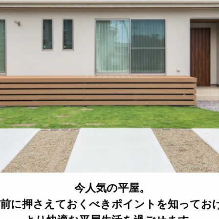
今人気の平屋。
事前に押さえておくべきポイントを知ってお