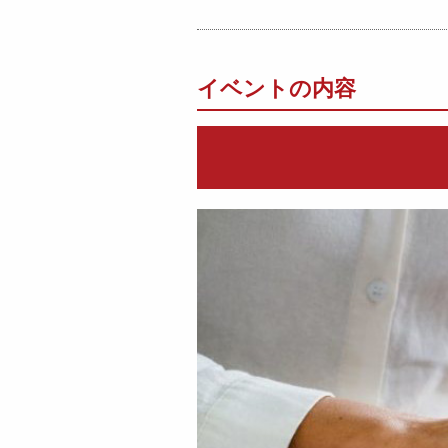
イベントの内容