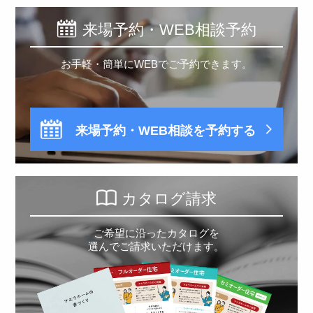
来場予約・WEB相談予約
お手軽・簡単にWEBでご予約できます。
来場予約・WEB相談を予約する
カタログ請求
ご希望に沿ったカタログを
選んでご請求いただけます。