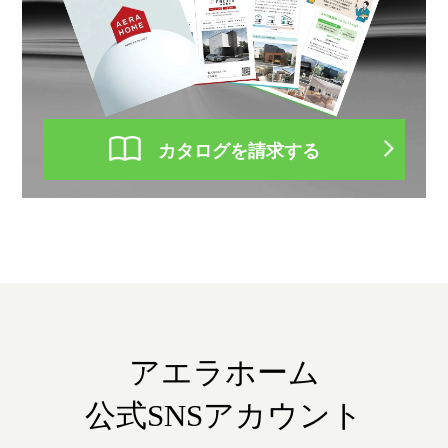
カタログを請求する
アエラホーム
公式SNSアカウント