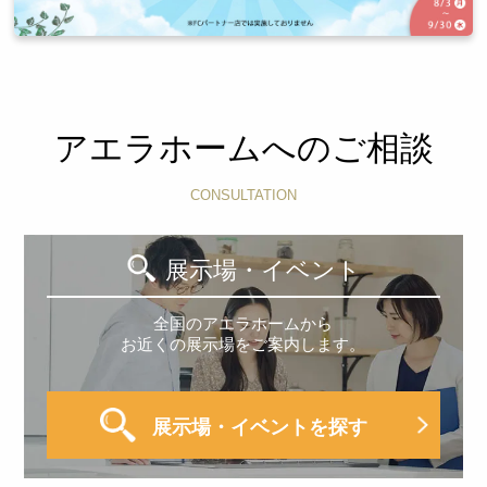
アエラホームへのご相談
CONSULTATION
展示場・イベント
全国のアエラホームから
お近くの展示場をご案内します。
展示場・イベントを探す