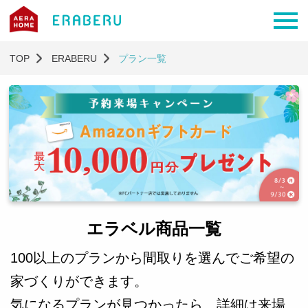
TOP
ERABERU
プラン一覧
エラベル商品一覧
100以上のプランから間取りを選んでご希望の
家づくりができます。
気になるプランが見つかったら、詳細は来場