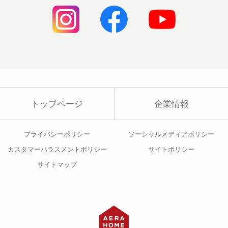
トップページ
企業情報
プライバシーポリシー
ソーシャルメディアポリシー
カスタマーハラスメントポリシー
サイトポリシー
サイトマップ