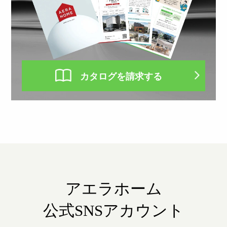
カタログを請求する
アエラホーム
公式SNSアカウント