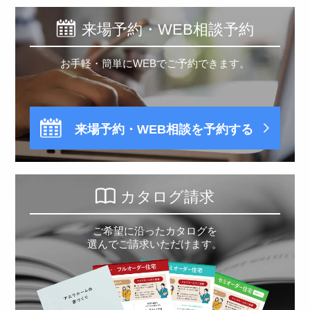
来場予約・WEB相談予約
お手軽・簡単にWEBでご予約できます。
来場予約・WEB相談を予約する
カタログ請求
ご希望に沿ったカタログを
選んでご請求いただけます。