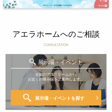
アエラホームへのご相談
CONSULTATION
展示場・イベント
全国のアエラホームから
お近くの展示場をご案内します。
展示場・イベントを探す