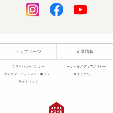
トップページ
企業情報
プライバシーポリシー
ソーシャルメディアポリシー
カスタマーハラスメントポリシー
サイトポリシー
サイトマップ