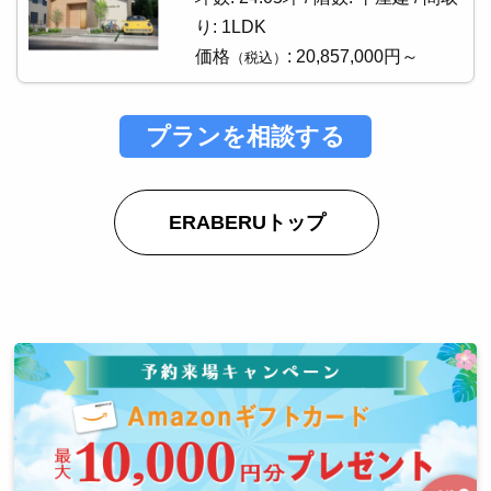
り:
1LDK
価格
:
20,857,000円～
（税込）
プランを相談する
ERABERUトップ