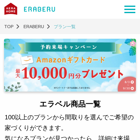
TOP
ERABERU
プラン一覧
エラベル商品一覧
100以上のプランから間取りを選んでご希望の
家づくりができます。
気になるプランが見つかったら、詳細は来場