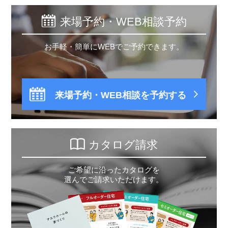
来場予約・WEB相談予約
お手軽・簡単にWEBでご予約できます。
来場予約・WEB相談を予約する
カタログ請求
ご希望に沿ったカタログを
選んでご請求いただけます。