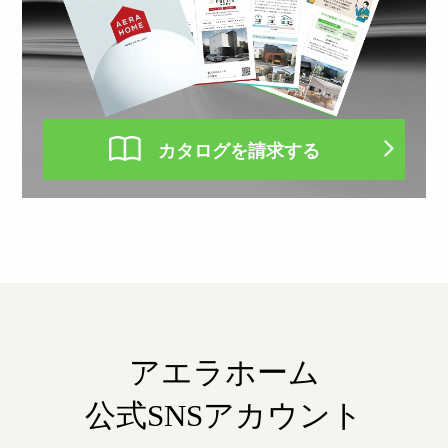
カタログを請求する
アエラホーム
公式SNSアカウント