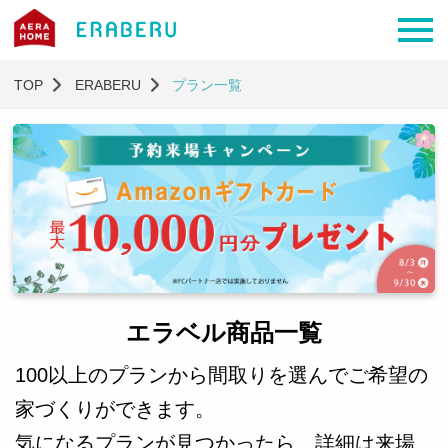
TOP
ERABERU
プラン一覧
エラベル商品一覧
100以上のプランから間取りを選んでご希望の
家づくりができます。
気になるプランが見つかったら、詳細は来場