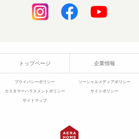
トップページ
企業情報
プライバシーポリシー
ソーシャルメディアポリシー
カスタマーハラスメントポリシー
サイトポリシー
サイトマップ