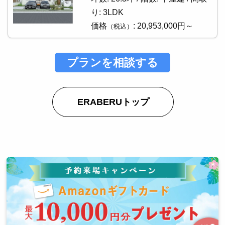
り:
3LDK
価格
:
20,953,000円～
（税込）
プランを相談する
ERABERUトップ