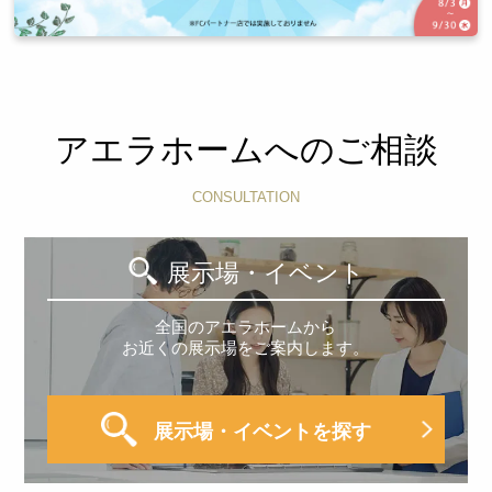
アエラホームへのご相談
CONSULTATION
展示場・イベント
全国のアエラホームから
お近くの展示場をご案内します。
展示場・イベントを探す