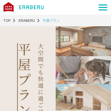
TOP
ERABERU
平屋プラン