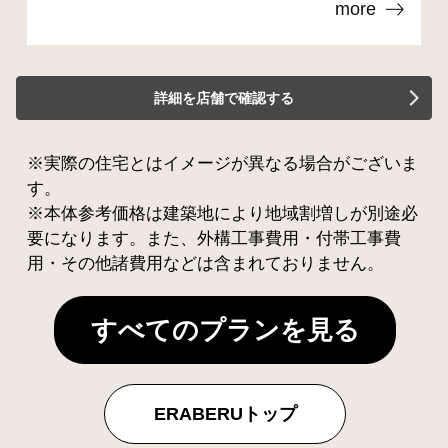
more
詳細を店舗で確認する
※実際の住宅とはイメージが異なる場合がございま
す。
※本体参考価格は建築地により地域割増しが別途必
要になります。また、外構工事費用・付帯工事費
用・その他諸費用などは含まれておりません。
すべてのプランを見る
ERABERUトップ