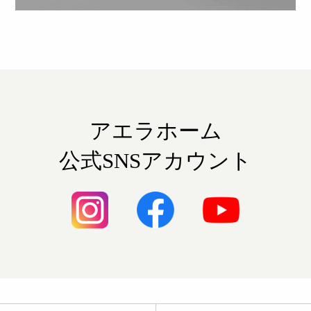
アエラホーム
公式SNSアカウント