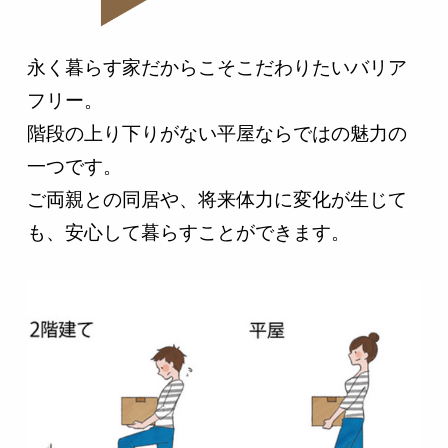
永く暮らす家だからこそこだわりたいバリア
フリー。
階段の上り下りがない平屋ならではの魅力の
一つです。
ご両親との同居や、将来体力に変化が生じて
も、安心して暮らすことができます。