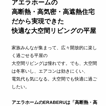
アエラホームの
高断熱・高気密・高遮熱住宅
だから実現できた
快適な大空間リビングの平屋
家族みんなが集まって、広々開放的に楽し
く過ごせる平屋の
大空間リビングは憧れです。でも、大空間
は冬寒いし、エアコンは効きにくい、
電気代も気になる。大空間でも快適に過ご
したい。
アエラホームのERABERUは「高断熱・高