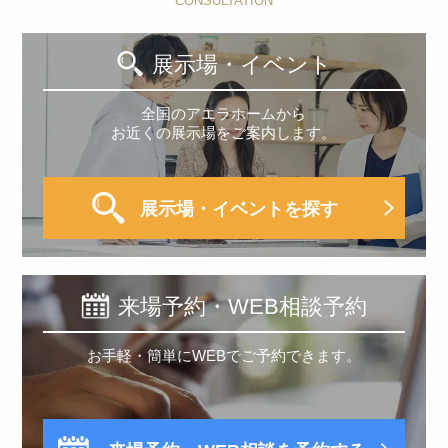
CONSULTATION
展示場・イベント
全国のアエラホームから
お近くの展示場をご案内します。
展示場・イベントを探す
来場予約・WEB相談予約
お手軽・簡単にWEBでご予約できます。