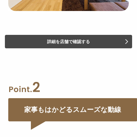
詳細を店舗で確認する
家事もはかどるスムーズな動線