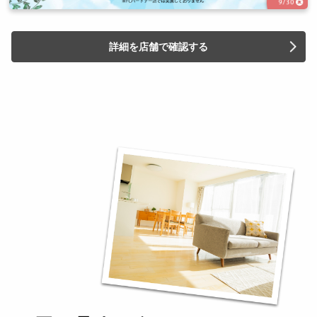
詳細を店舗で確認する