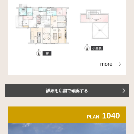
more
詳細を店舗で確認する
1040
PLAN