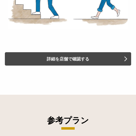
詳細を店舗で確認する
参考プラン