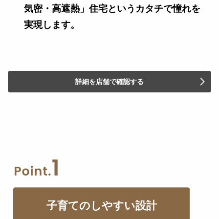
気密・高遮熱」住宅というカタチで憧れを
実現します。
詳細を店舗で確認する
子育てのしやすい設計