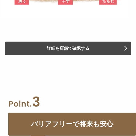
詳細を店舗で確認する
バリアフリーで将来も安心