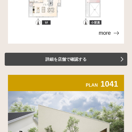
more
詳細を店舗で確認する
1041
PLAN