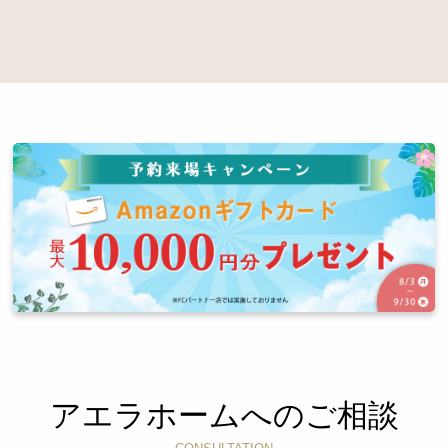
アエラホームへのご相談