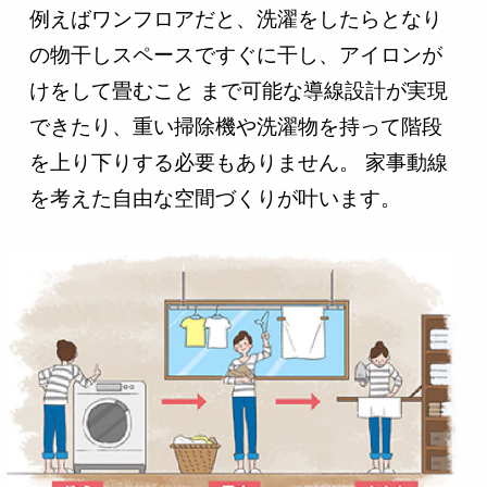
例えばワンフロアだと、洗濯をしたらとなり
の物干しスペースですぐに干し、アイロンが
けをして畳むこと まで可能な導線設計が実現
できたり、重い掃除機や洗濯物を持って階段
を上り下りする必要もありません。 家事動線
を考えた自由な空間づくりが叶います。