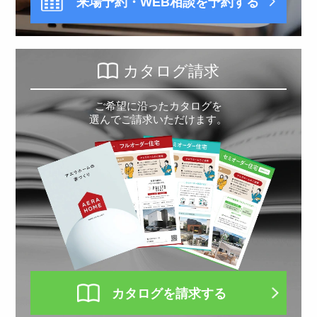
来場予約・WEB相談を予約する
カタログ請求
ご希望に沿ったカタログを
選んでご請求いただけます。
カタログを請求する