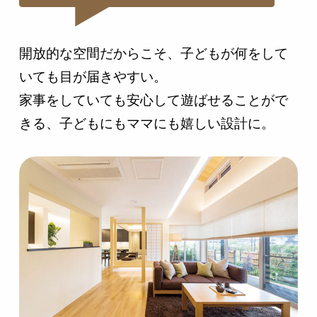
開放的な空間だからこそ、子どもが何をして
いても目が届きやすい。
家事をしていても安心して遊ばせることがで
きる、子どもにもママにも嬉しい設計に。