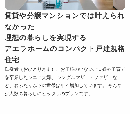
賃貸や分譲マンションでは叶えられ
なかった
理想の暮らしを実現する
アエラホームのコンパクト戸建規格
住宅
単身者（おひとりさま）、お子様のいないご夫婦や子育て
を卒業したシニア夫婦、 シングルマザー・ファザーな
ど、おふたり以下の世帯は年々増加しています。 そんな
少人数の暮らしにピッタリのプランです。