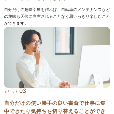
自分だけの趣味部屋を作れば、自転車のメンテナンスなど
の趣味も天候に左右されることなく思いっきり楽しむこと
ができます。
03
メリット
自分だけの使い勝手の良い書斎で仕事に集
中できたり気持ちを切り替えることができ