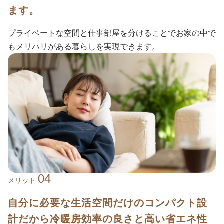
ます。
プライベートな空間と仕事部屋を分けることでお家の中で
もメリハリがある暮らしを実現できます。
04
メリット
自分に必要な生活空間だけのコンパクト設
計だから冷暖房効率の良さと高い省エネ性