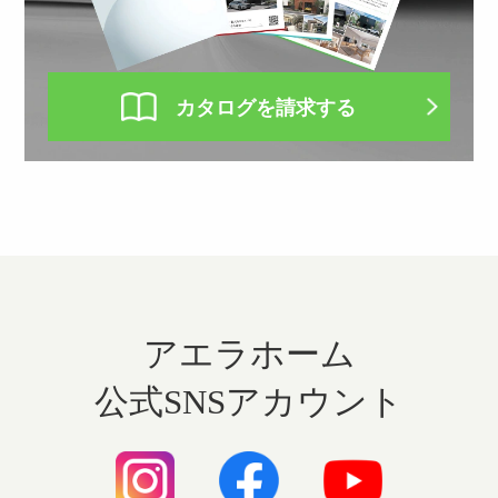
カタログを請求する
アエラホーム
公式SNSアカウント