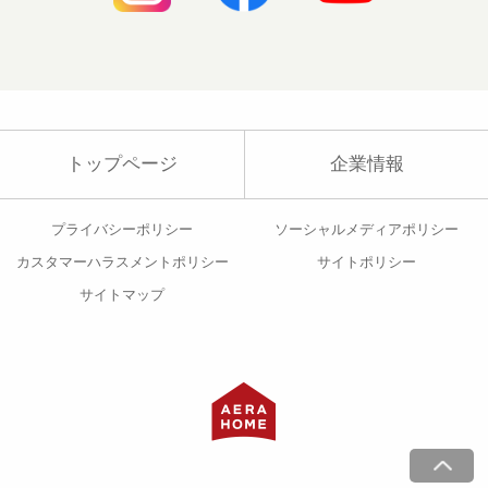
トップページ
企業情報
プライバシーポリシー
ソーシャルメディアポリシー
カスタマーハラスメントポリシー
サイトポリシー
サイトマップ