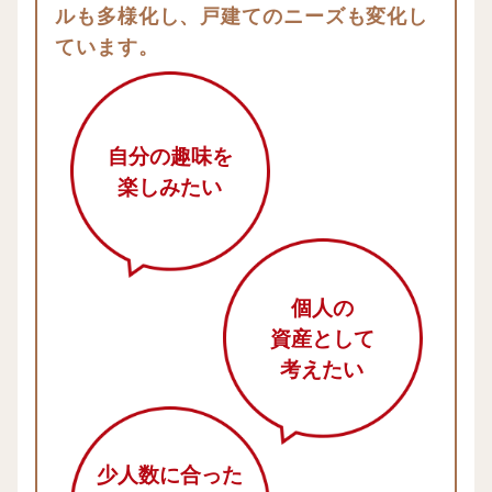
ルも多様化し、戸建てのニーズも変化し
ています。
自分の趣味を
楽しみたい
個人の
資産として
考えたい
少人数に合った