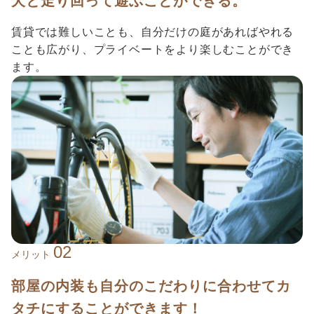
犬と走り回って遊ぶことができる。
賃貸では難しいことも、自分だけの庭があればやれる
ことも広がり、プライベートをより楽しむことができ
ます。
02
メリット
部屋の内装も自分のこだわりに合わせてカ
タチにすることができます！