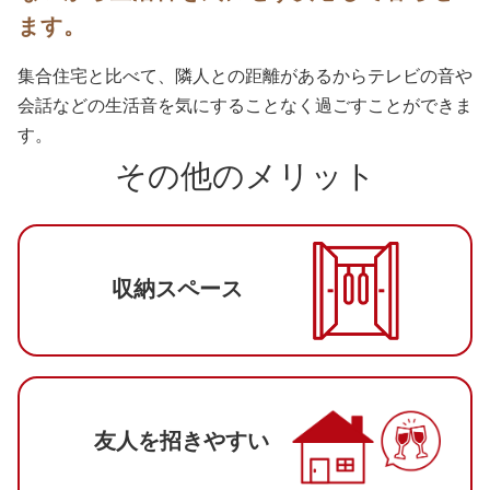
ます。
集合住宅と比べて、隣人との距離があるからテレビの音や
会話などの生活音を気にすることなく過ごすことができま
す。
その他のメリット
収納スペース
友人を招きやすい