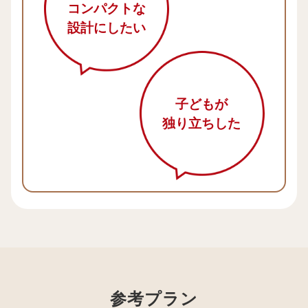
コンパクトな
設計にしたい
子どもが
独り立ちした
参考プラン