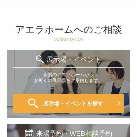
アエラホームへのご相談
CONSULTATION
展示場・イベント
全国のアエラホームから
お近くの展示場をご案内します。
展示場・イベントを探す
来場予約・WEB相談予約