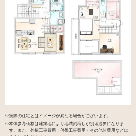
実際の住宅とはイメージが異なる場合がございます。
本体参考価格は建築地により地域割増しが別途必要になりま
す。また、外構工事費用・付帯工事費用・その他諸費用などは