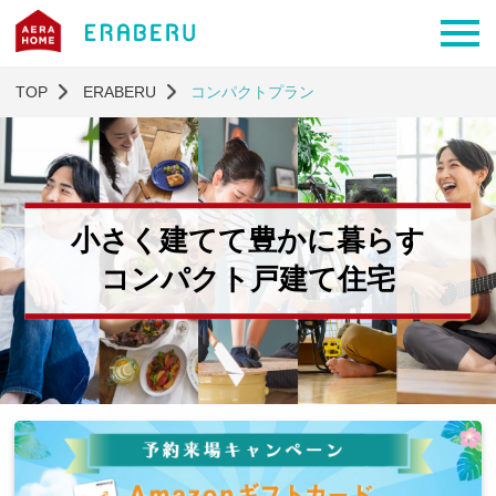
TOP
ERABERU
コンパクトプラン
小さく建てて豊かに暮らす
コンパクト戸建て住宅