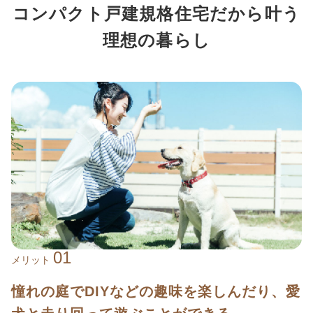
コンパクト戸建規格住宅だから叶う
理想の暮らし
01
メリット
憧れの庭でDIYなどの趣味を楽しんだり、愛