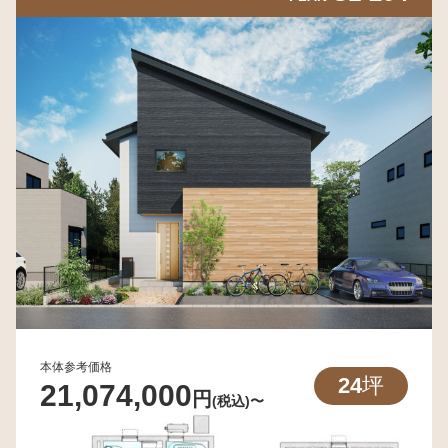
本体参考価格
24
坪
21,074,000
円
(税込)〜