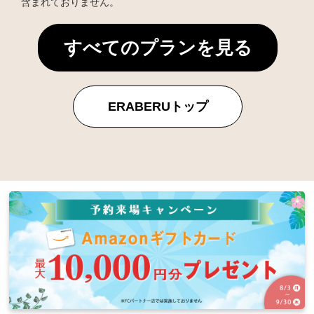
含まれておりません。
すべてのプランを見る
ERABERUトップ