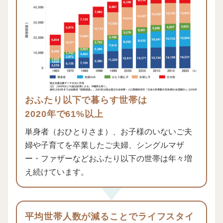
おふたり以下で暮らす世帯は
2020年で61%以上
単身者（おひとりさま）、お子様のいないご夫
婦や子育てを卒業したご夫婦、シングルマザ
ー・ファザーなどおふたり以下の世帯は年々増
え続けています。
平均世帯人数が減ることでライフスタイ