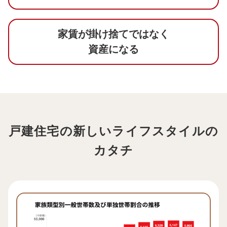
家賃が
掛け捨てではなく
資産になる
戸建住宅の新しいライフスタイルの
カタチ