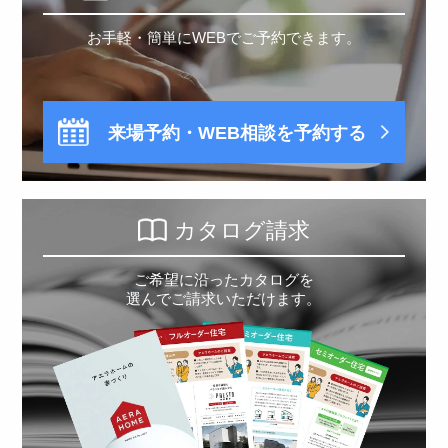
お手軽・簡単にWEBでご予約できます。
来場予約・WEB相談を予約する
カタログ請求
ご希望に沿ったカタログを
選んでご請求いただけます。