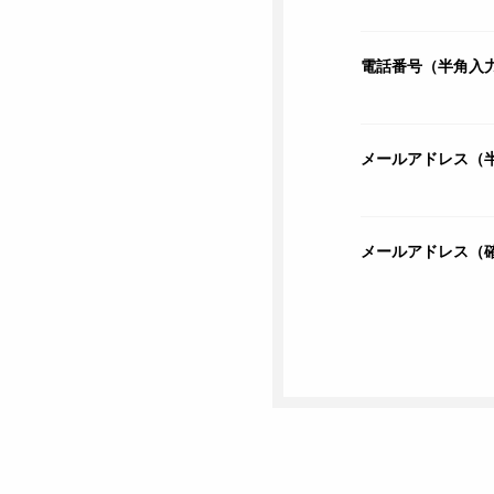
電話番号（半角入
メールアドレス（
メールアドレス（