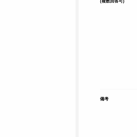
(複数回答可)
備考