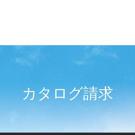
カタログ請求