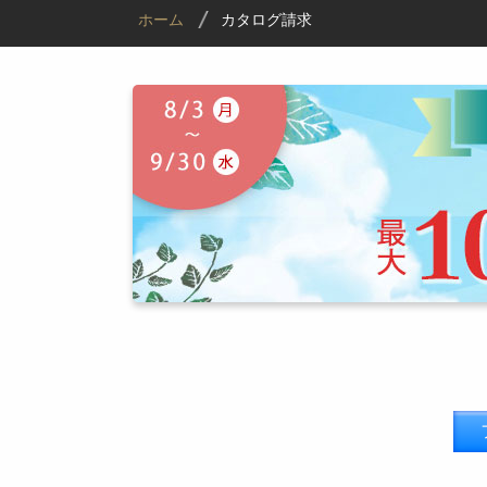
ホーム
カタログ請求