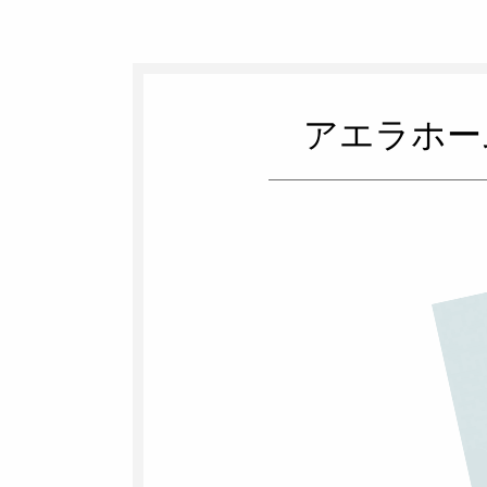
アエラホー