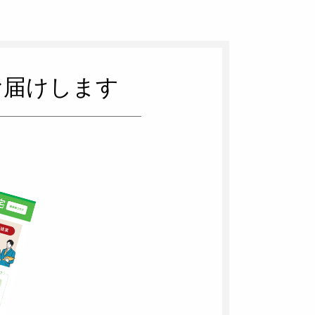
お届けします